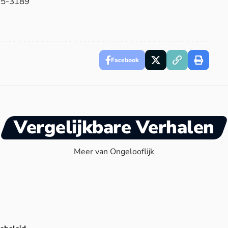
25-3189
Facebook
Vergelijkbare Verhalen
Meer van Ongelooflijk