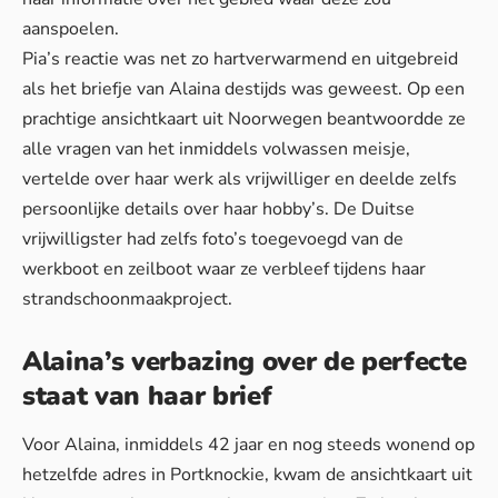
aanspoelen.
Pia’s reactie was net zo hartverwarmend en uitgebreid
als
het briefje
van Alaina destijds was geweest. Op een
prachtige ansichtkaart uit Noorwegen beantwoordde ze
alle vragen van het inmiddels volwassen meisje,
vertelde over haar werk als vrijwilliger en deelde zelfs
persoonlijke details over haar hobby’s. De Duitse
vrijwilligster had zelfs foto’s toegevoegd van de
werkboot en zeilboot waar ze verbleef tijdens haar
strandschoonmaakproject.
Alaina’s verbazing over de perfecte
staat van haar brief
Voor Alaina, inmiddels 42 jaar en nog steeds wonend op
hetzelfde adres in Portknockie, kwam de ansichtkaart uit