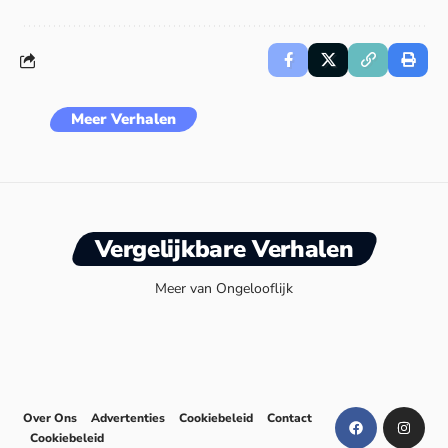
Meer Verhalen
Vergelijkbare Verhalen
Meer van Ongelooflijk
Over Ons
Advertenties
Cookiebeleid
Contact
Cookiebeleid