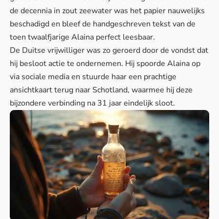
de decennia in zout zeewater was het papier nauwelijks
beschadigd en bleef de handgeschreven tekst van de
toen twaalfjarige Alaina perfect leesbaar.
De Duitse vrijwilliger was zo geroerd door de vondst dat
hij besloot actie te ondernemen. Hij spoorde Alaina op
via sociale media en stuurde haar een prachtige
ansichtkaart terug naar Schotland, waarmee hij
deze
bijzondere verbinding
na 31 jaar eindelijk sloot.