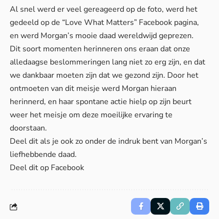
Al snel werd er veel gereageerd op de foto, werd het
gedeeld op de “Love What Matters” Facebook pagina,
en werd Morgan’s mooie daad wereldwijd geprezen.
Dit soort momenten herinneren ons eraan dat onze
alledaagse beslommeringen lang niet zo erg zijn, en dat
we dankbaar moeten zijn dat we gezond zijn. Door het
ontmoeten van dit meisje werd Morgan hieraan
herinnerd, en haar spontane actie hielp op zijn beurt
weer het meisje om deze moeilijke ervaring te
doorstaan.
Deel dit als je ook zo onder de indruk bent van Morgan’s
liefhebbende daad.
Deel dit op Facebook