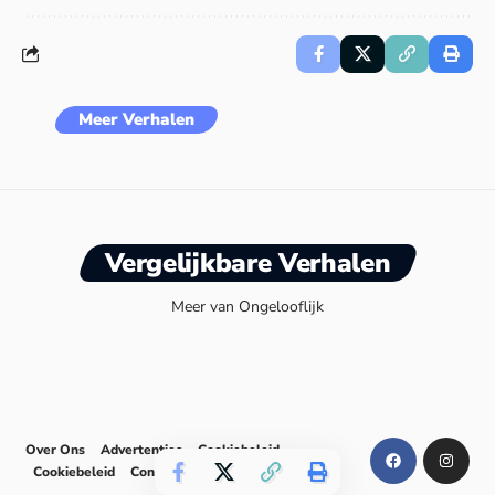
Meer Verhalen
Vergelijkbare Verhalen
Meer van Ongelooflijk
Over Ons
Advertenties
Cookiebeleid
Cookiebeleid
Contact