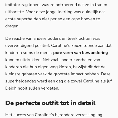
imitator zag lopen, was zo ontroerend dat ze in tranen
uitbarstte. Voor deze jonge leerling was duidelijk dat
echte superhelden niet per se een cape hoeven te
dragen.
De reactie van andere ouders en leerkrachten was
overweldigend positief. Caroline’s keuze toonde aan dat
kinderen soms de meest
pure vorm van bewondering
kunnen uitdrukken. Net zoals andere verhalen van
kinderen die hun eigen weg kiezen, bewijst dit dat de
kleinste gebaren vaak de grootste impact hebben. Deze
superheldendag werd een dag die zowel Caroline als juf
Deigh nooit zullen vergeten.
De perfecte outfit tot in detail
Het succes van Caroline’s bijzondere verrassing lag