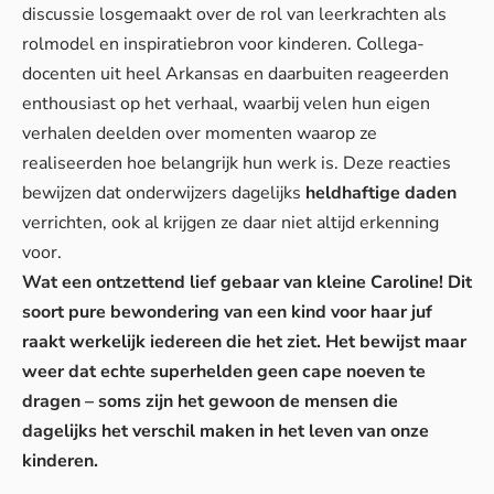
discussie losgemaakt over de rol van leerkrachten als
rolmodel en inspiratiebron voor kinderen. Collega-
docenten uit heel Arkansas en daarbuiten reageerden
enthousiast op het verhaal, waarbij velen hun eigen
verhalen deelden over momenten waarop ze
realiseerden hoe belangrijk hun werk is. Deze reacties
bewijzen dat onderwijzers dagelijks
heldhaftige daden
verrichten, ook al krijgen ze daar niet altijd erkenning
voor.
Wat een ontzettend lief gebaar van kleine Caroline! Dit
soort pure bewondering van een kind voor haar juf
raakt werkelijk iedereen die het ziet. Het bewijst maar
weer dat echte superhelden geen cape noeven te
dragen – soms zijn het gewoon de mensen die
dagelijks het verschil maken in het leven van onze
kinderen.