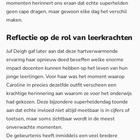
momenten herinnert ons eraan dat echte superhelden
geen cape dragen, maar gewoon elke dag het verschil
maken.
Reflectie op de rol van leerkrachten
Juf Deigh gaf later aan dat deze hartverwarmende
ervaring haar opnieuw deed beseffen welke enorme
impact docenten kunnen hebben op het leven van hun
jonge leerlingen. Voor haar was het moment waarop
Caroline in precies dezelfde outfit verscheen een
krachtige herinnering aan waarom ze voor het onderwijs
had gekozen. Deze bijzondere superheldendag toonde
aan dat echte invloed niet altijd meetbaar is in cijfers of
toetsen, maar soms zichtbaar wordt in de meest
onverwachte momenten.
De gebeurtenis heeft inmiddels een veel bredere