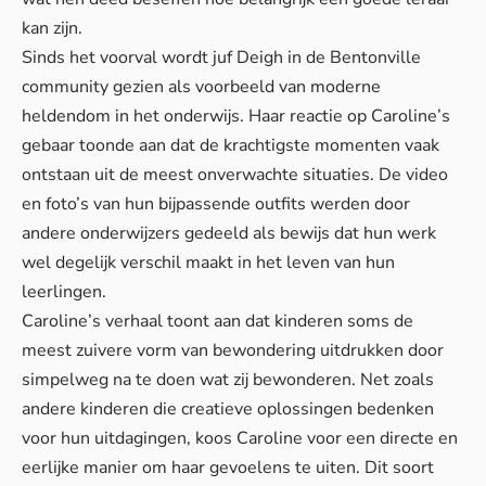
kan zijn.
Sinds het voorval wordt juf Deigh in de Bentonville
community gezien als voorbeeld van moderne
heldendom in het onderwijs. Haar reactie op Caroline’s
gebaar toonde aan dat de krachtigste momenten vaak
ontstaan uit de meest onverwachte situaties. De video
en foto’s van hun bijpassende outfits werden door
andere onderwijzers gedeeld als bewijs dat hun werk
wel degelijk verschil maakt in het leven van hun
leerlingen.
Caroline’s verhaal toont aan dat kinderen soms de
meest zuivere vorm van bewondering uitdrukken door
simpelweg na te doen wat zij bewonderen. Net zoals
andere kinderen die creatieve oplossingen bedenken
voor hun uitdagingen, koos Caroline voor een directe en
eerlijke manier om haar gevoelens te uiten. Dit soort