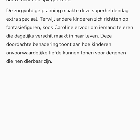
De zorgvuldige planning maakte deze superheldendag
extra speciaal. Terwijl andere kinderen zich richtten op
fantasiefiguren, koos Caroline ervoor om iemand te eren
die dagelijks verschil maakt in haar leven. Deze
doordachte benadering toont aan hoe kinderen
onvoorwaardelijke liefde kunnen tonen voor degenen
die hen dierbaar zijn.