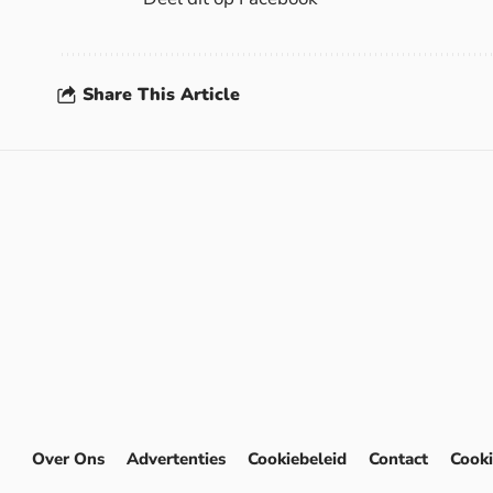
Share This Article
Over Ons
Advertenties
Cookiebeleid
Contact
Cooki