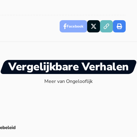
Facebook
Vergelijkbare Verhalen
Meer van Ongelooflijk
ebeleid