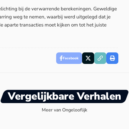
ichting bij de verwarrende berekeningen. Geweldige
ring weg te nemen, waarbij werd uitgelegd dat je
 aparte transacties moet kijken om tot het juiste
Facebook
Vergelijkbare Verhalen
Meer van Ongelooflijk