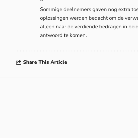
Sommige deelnemers gaven nog extra toel
oplossingen werden bedacht om de verwar
alleen naar de verdiende bedragen in beide
antwoord te komen.
Share This Article