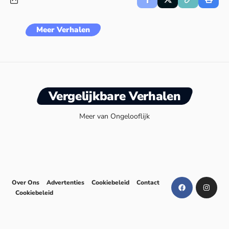
Meer Verhalen
Vergelijkbare Verhalen
Meer van Ongelooflijk
Over Ons
Advertenties
Cookiebeleid
Contact
Cookiebeleid