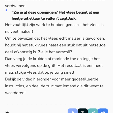
verdwenen.
“Zie je al deze openingen? Het vlees begint al een
beetje uit elkaar te vallen”, zegt Jack.
Het zout lijkt zijn werk te hebben gedaan – het vlees is
nu veel malser!
Om te bewijzen dat het vlees echt malser is geworden,
houdt hij het stuk vlees naast een stuk dat uit hetzelfde
deel afkomstig is. Zie je het verschil?
Dan voeg je de kruiden of marinade toe en leg je het
vlees vervolgens op de grill. Het resultaat is een heel
mals stukje vlees dat op je tong smelt.
Bekijk de video hieronder voor meer gedetailleerde
instructies, en deel de truc met iemand die dit weet te
waarderen!