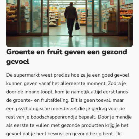
Groente en fruit geven een gezond
gevoel
De supermarkt weet precies hoe ze je een goed gevoel
kunnen geven vanaf het allereerste moment. Zodra je
door de ingang loopt, kom je namelijk altijd eerst langs
de groente- en fruitafdeling. Dit is geen toeval, maar
een psychologische meesterzet die je gedrag voor de
rest van je boodschappenrondje bepaalt. Door je mandje
als eerste te vullen met gezonde producten krijg je het
gevoel dat je heel bewust en gezond bezig bent. Dit