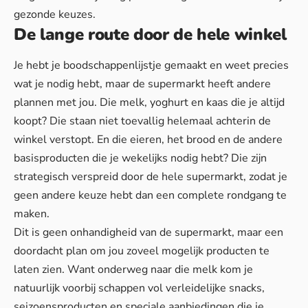
gezonde keuzes.
De lange route door de hele winkel
Je hebt je boodschappenlijstje gemaakt en weet precies
wat je nodig hebt, maar de supermarkt heeft andere
plannen met jou. Die melk, yoghurt en kaas die je altijd
koopt? Die staan niet toevallig helemaal achterin de
winkel verstopt. En die eieren, het brood en de andere
basisproducten die je wekelijks nodig hebt? Die zijn
strategisch verspreid door de hele supermarkt, zodat je
geen andere keuze hebt dan een complete rondgang te
maken.
Dit is geen onhandigheid van de supermarkt, maar een
doordacht plan om jou zoveel mogelijk producten te
laten zien. Want onderweg naar die melk kom je
natuurlijk voorbij schappen vol verleidelijke snacks,
seizoensproducten en speciale aanbiedingen die je