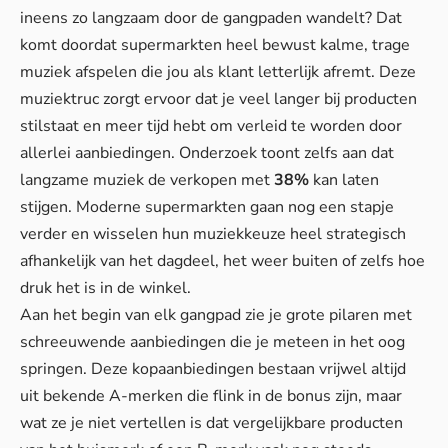
ineens zo langzaam door de gangpaden wandelt? Dat
komt doordat supermarkten heel bewust kalme, trage
muziek afspelen die jou als klant letterlijk afremt. Deze
muziektruc zorgt ervoor dat je veel langer bij producten
stilstaat en meer tijd hebt om verleid te worden door
allerlei aanbiedingen. Onderzoek toont zelfs aan dat
langzame muziek de verkopen met
38%
kan laten
stijgen. Moderne supermarkten gaan nog een stapje
verder en wisselen hun muziekkeuze heel strategisch
afhankelijk van het dagdeel, het weer buiten of zelfs hoe
druk het is in de winkel.
Aan het begin van elk gangpad zie je grote pilaren met
schreeuwende aanbiedingen die je meteen in het oog
springen. Deze kopaanbiedingen bestaan vrijwel altijd
uit bekende A-merken die flink in de bonus zijn, maar
wat ze je niet vertellen is dat vergelijkbare producten