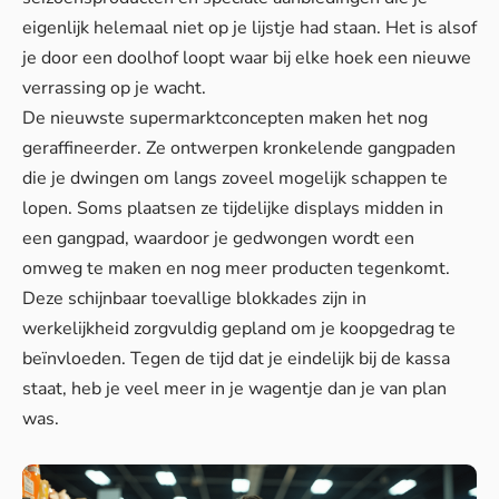
eigenlijk helemaal niet op je lijstje had staan. Het is alsof
je door een doolhof loopt waar bij elke hoek een nieuwe
verrassing op je wacht.
De nieuwste supermarktconcepten maken het nog
geraffineerder. Ze ontwerpen kronkelende gangpaden
die je dwingen om langs zoveel mogelijk schappen te
lopen. Soms plaatsen ze tijdelijke displays midden in
een gangpad, waardoor je gedwongen wordt een
omweg te maken en nog meer producten tegenkomt.
Deze schijnbaar toevallige blokkades zijn in
werkelijkheid zorgvuldig gepland om je koopgedrag te
beïnvloeden. Tegen de tijd dat je eindelijk bij de kassa
staat, heb je veel meer in je wagentje dan je van plan
was.