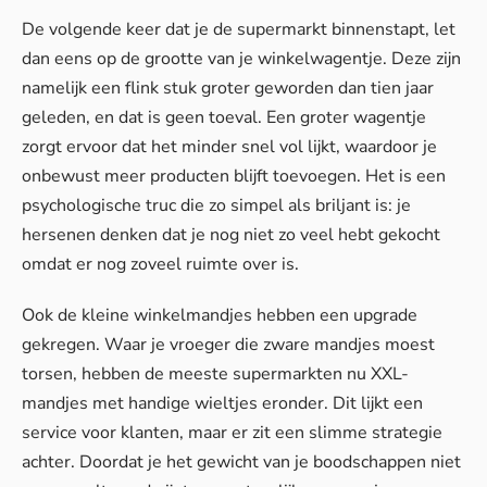
De volgende keer dat je de supermarkt binnenstapt, let
dan eens op de grootte van je winkelwagentje. Deze zijn
namelijk een flink stuk groter geworden dan tien jaar
geleden, en dat is geen toeval. Een groter wagentje
zorgt ervoor dat het minder snel vol lijkt, waardoor je
onbewust meer producten blijft toevoegen. Het is een
psychologische truc die zo simpel als briljant is: je
hersenen denken dat je nog niet zo veel hebt gekocht
omdat er nog zoveel ruimte over is.
Ook de kleine winkelmandjes hebben een upgrade
gekregen. Waar je vroeger die zware mandjes moest
torsen, hebben de meeste supermarkten nu XXL-
mandjes met handige wieltjes eronder. Dit lijkt een
service voor klanten, maar er zit een slimme strategie
achter. Doordat je het gewicht van je boodschappen niet