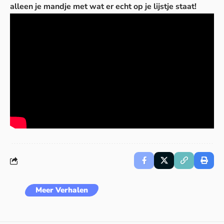
alleen je mandje met wat er echt op je lijstje staat!
Meer Verhalen