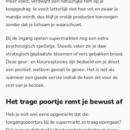
meer voelt, verdwijnt een natuurlijke rem op je
koopgedrag. Je voelt letterlijk niet hoe vol en zwaar je
mandje wordt, dus blijf je vrolijk producten toevoegen
zonder dat je lichaam je waarschuwt.
Bij de ingang spelen supermarkten nog een extra
psychologisch spelletje. Steeds vaker zie je daar
strategisch geplaatste bloemen of vers gebakken brood.
Deze geur- en kleurexplosies zijn bedoeld om je direct
een positief, welkom gevoel te geven. Het is net als
wanneer een goede eerste indruk de toon zet voor de
rest van je bezoek.
Het trage poortje remt je bewust af
Heb je ooit wel eens opgemerkt dat die
toegangspoortjes bij de supermarkt zo traag opengaan?