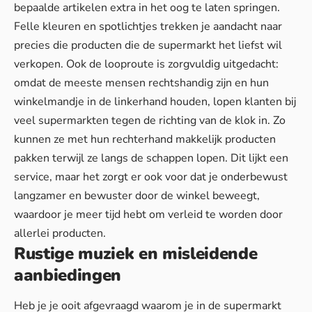
bepaalde artikelen extra in het oog te laten springen.
Felle kleuren en spotlichtjes trekken je aandacht naar
precies die producten die de supermarkt het liefst wil
verkopen. Ook de looproute is zorgvuldig uitgedacht:
omdat de meeste mensen rechtshandig zijn en hun
winkelmandje in de linkerhand houden, lopen klanten bij
veel supermarkten tegen de richting van de klok in. Zo
kunnen ze met hun rechterhand makkelijk producten
pakken terwijl ze langs de schappen lopen. Dit lijkt een
service, maar het zorgt er ook voor dat je onderbewust
langzamer en bewuster door de winkel beweegt,
waardoor je meer tijd hebt om verleid te worden door
allerlei producten.
Rustige muziek en misleidende
aanbiedingen
Heb je je ooit afgevraagd waarom je in de supermarkt