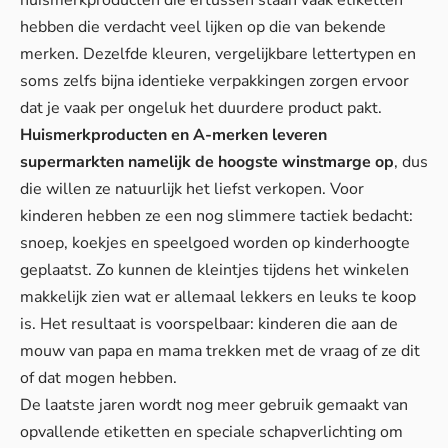
hebben die verdacht veel lijken op die van bekende
merken. Dezelfde kleuren, vergelijkbare lettertypen en
soms zelfs bijna identieke verpakkingen zorgen ervoor
dat je vaak per ongeluk het duurdere product pakt.
Huismerkproducten en A-merken leveren
supermarkten namelijk de hoogste winstmarge op
, dus
die willen ze natuurlijk het liefst verkopen. Voor
kinderen hebben ze een nog slimmere tactiek bedacht:
snoep, koekjes en speelgoed worden op kinderhoogte
geplaatst. Zo kunnen de kleintjes tijdens het winkelen
makkelijk zien wat er allemaal lekkers en leuks te koop
is. Het resultaat is voorspelbaar: kinderen die aan de
mouw van papa en mama trekken met de vraag of ze dit
of dat mogen hebben.
De laatste jaren wordt nog meer gebruik gemaakt van
opvallende etiketten en speciale schapverlichting om