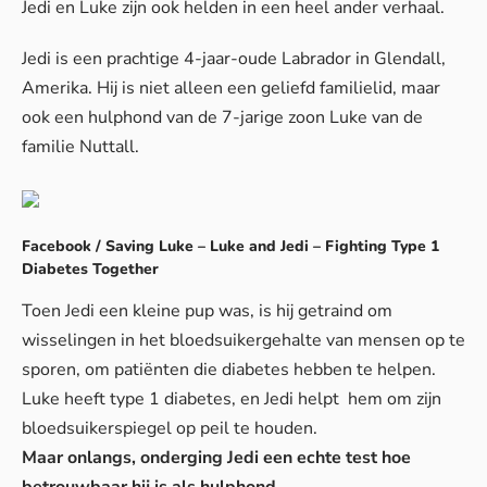
Jedi en Luke zijn ook helden in een heel ander verhaal.
Jedi is een prachtige 4-jaar-oude Labrador in Glendall,
Amerika. Hij is niet alleen een geliefd familielid, maar
ook een hulphond van de 7-jarige zoon Luke van de
familie Nuttall.
Facebook / Saving Luke – Luke and Jedi – Fighting Type 1
Diabetes Together
Toen Jedi een kleine pup was, is hij getraind om
wisselingen in het bloedsuikergehalte van mensen op te
sporen, om patiënten die diabetes hebben te helpen.
Luke heeft type 1 diabetes, en Jedi helpt hem om zijn
bloedsuikerspiegel op peil te houden.
Maar onlangs, onderging Jedi een echte test hoe