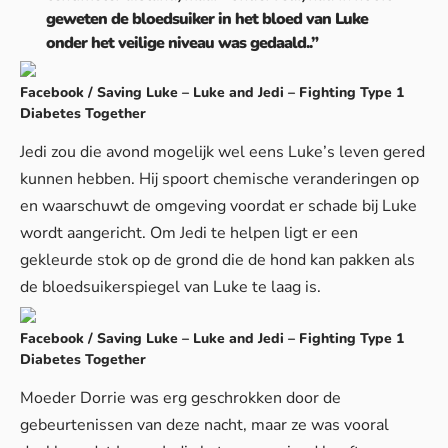
geweten de bloedsuiker in het bloed van Luke
onder het veilige niveau was gedaald..”
Facebook / Saving Luke – Luke and Jedi – Fighting Type 1
Diabetes Together
Jedi zou die avond mogelijk wel eens Luke’s leven gered
kunnen hebben. Hij spoort chemische veranderingen op
en waarschuwt de omgeving voordat er schade bij Luke
wordt aangericht. Om Jedi te helpen ligt er een
gekleurde stok op de grond die de hond kan pakken als
de bloedsuikerspiegel van Luke te laag is.
Facebook / Saving Luke – Luke and Jedi – Fighting Type 1
Diabetes Together
Moeder Dorrie was erg geschrokken door de
gebeurtenissen van deze nacht, maar ze was vooral