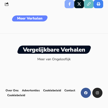
Meer Verhalen
Vergelijkbare Verhalen
Meer van Ongelooflijk
Over Ons
Advertenties
Cookiebeleid
Contact
Cookiebeleid