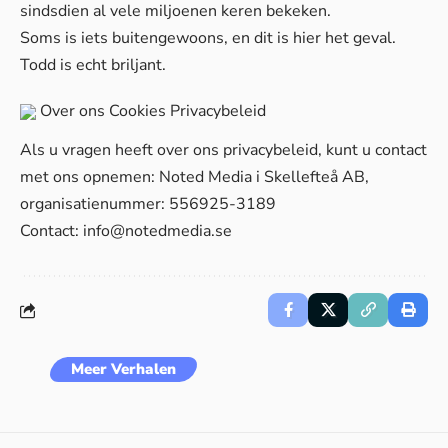
sindsdien al vele miljoenen keren bekeken.
Soms is iets buitengewoons, en dit is hier het geval.
Todd is echt briljant.
Over ons
Cookies
Privacybeleid
Als u vragen heeft over ons privacybeleid, kunt u contact
met ons opnemen: Noted Media i Skellefteå AB,
organisatienummer: 556925-3189
Contact:
info@notedmedia.se
Meer Verhalen