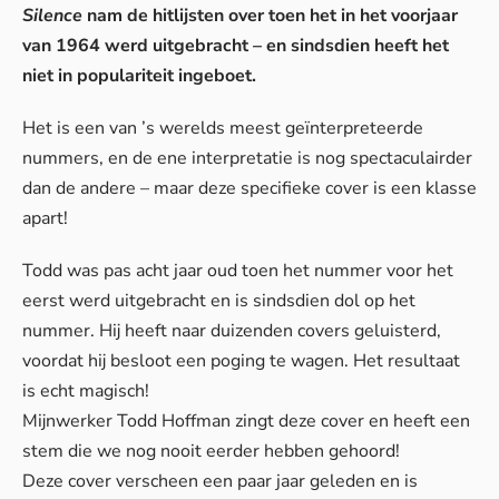
Silence
nam de hitlijsten over toen het in het voorjaar
van 1964 werd uitgebracht – en sindsdien heeft het
niet in populariteit ingeboet.
Het is een van ’s werelds meest geïnterpreteerde
nummers, en de ene interpretatie is nog spectaculairder
dan de andere – maar deze specifieke cover is een klasse
apart!
Todd was pas acht jaar oud toen het nummer voor het
eerst werd uitgebracht en is sindsdien dol op het
nummer. Hij heeft naar duizenden covers geluisterd,
voordat hij besloot een poging te wagen. Het resultaat
is echt magisch!
Mijnwerker Todd Hoffman zingt deze cover en heeft een
stem die we nog nooit eerder hebben gehoord!
Deze cover verscheen een paar jaar geleden en is