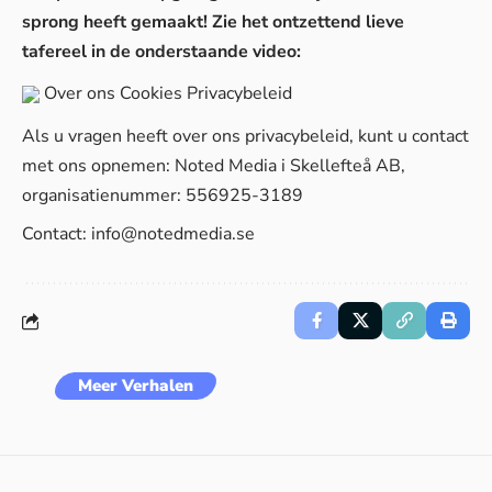
sprong heeft gemaakt! Zie het ontzettend lieve
tafereel in de onderstaande video:
Over ons
Cookies
Privacybeleid
Als u vragen heeft over ons privacybeleid, kunt u contact
met ons opnemen: Noted Media i Skellefteå AB,
organisatienummer: 556925-3189
Contact:
info@notedmedia.se
Meer Verhalen