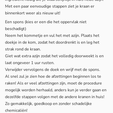
Met een paar eenvoudige stappen ziet je kraan er
binnenkort weer als nieuw uit!
Een spons (kies er een die het oppervlak niet
beschadigt)
Neem het kommetje en vul het met azijn. Plaats het
doekje in de kom, zodat het doordrenkt is en leg het
strak rond de kraan.
Giet wat extra azijn zodat het volledig doorweekt is en
laat ongeveer 1 uur rusten.
Verwijder vervolgens de doek en wrijf met de spons.
Al snel zul je zien hoe de afzettingen beginnen los te
raken! Als er veel afzettingen zijn, moet de procedure
mogelijk worden herhaald, anders kun je verder gaan en
dezelfde stappen volgen met de andere kranen in huis!
Zo gemakkelijk, goedkoop en zonder schadelijke
chemicaliën!