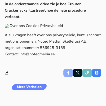
In de onderstaande video zie je hoe Crouton
Crackerjacks illustreert hoe de hele procedure
verloopt.
Over ons
Cookies
Privacybeleid
Als u vragen heeft over ons privacybeleid, kunt u contact
met ons opnemen: Noted Media i Skellefteå AB,
organisatienummer: 556925-3189
Contact:
info@notedmedia.se
Meer Verhalen