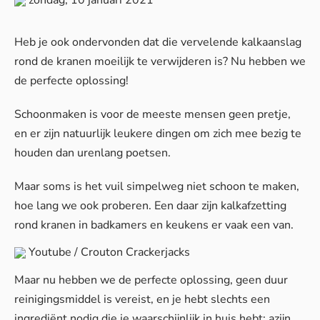
Heb je ook ondervonden dat die vervelende kalkaanslag
rond de kranen moeilijk te verwijderen is? Nu hebben we
de perfecte oplossing!
Schoonmaken is voor de meeste mensen geen pretje,
en er zijn natuurlijk leukere dingen om zich mee bezig te
houden dan urenlang poetsen.
Maar soms is het vuil simpelweg niet schoon te maken,
hoe lang we ook proberen. Een daar zijn kalkafzetting
rond kranen in badkamers en keukens er vaak een van.
Youtube / Crouton Crackerjacks
Maar nu hebben we de perfecte oplossing, geen duur
reinigingsmiddel is vereist, en je hebt slechts een
ingrediënt nodig die je waarschijnlijk in huis hebt: azijn.