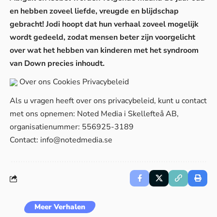
en hebben zoveel liefde, vreugde en blijdschap
gebracht! Jodi hoopt dat hun verhaal zoveel mogelijk
wordt gedeeld, zodat mensen beter zijn voorgelicht
over wat het hebben van kinderen met het syndroom
van Down precies inhoudt.
Over ons
Cookies
Privacybeleid
Als u vragen heeft over ons privacybeleid, kunt u contact
met ons opnemen: Noted Media i Skellefteå AB,
organisatienummer: 556925-3189
Contact:
info@notedmedia.se
Meer Verhalen