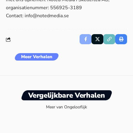
organisatienummer: 556925-3189
Contact:
info@notedmedia.se
Meer Verhalen
Vergelijkbare Verhalen
Meer van Ongelooflijk