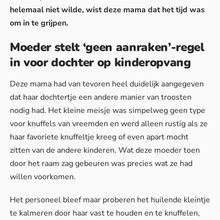
helemaal niet wilde, wist deze mama dat het tijd was
om in te grijpen.
Moeder stelt ‘geen aanraken’-regel
in voor dochter op kinderopvang
Deze mama had van tevoren heel duidelijk aangegeven
dat haar dochtertje een andere manier van troosten
nodig had. Het kleine meisje was simpelweg geen type
voor knuffels van vreemden en werd alleen rustig als ze
haar favoriete knuffeltje kreeg of even apart mocht
zitten van de andere kinderen. Wat deze moeder toen
door het raam zag gebeuren was precies wat ze had
willen voorkomen.
Het personeel bleef maar proberen het huilende kleintje
te kalmeren door haar vast te houden en te knuffelen,