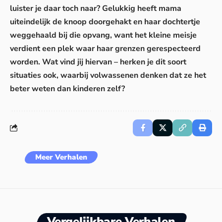
luister je daar toch naar? Gelukkig heeft mama
uiteindelijk de knoop doorgehakt en haar dochtertje
weggehaald bij die opvang, want het kleine meisje
verdient een plek waar haar grenzen gerespecteerd
worden. Wat vind jij hiervan – herken je dit soort
situaties ook, waarbij volwassenen denken dat ze het
beter weten dan kinderen zelf?
Meer Verhalen
Vergelijkbare Verhalen