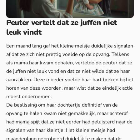
Peuter vertelt dat ze juffen niet
leuk vindt
Een maand lang gaf het kleine meisje duidelijke signalen
af dat ze zich niet prettig voelde op de opvang. Telkens
als mama haar kwam ophalen, vertelde de peuter dat ze
de juffen niet leuk vond en dat ze niet wilde dat ze haar
aanraakten. Deze moeder voelde haar hart breken bij het
horen van deze woorden, maar wist dat ze eindelijk actie
moest ondernemen.
De beslissing om haar dochtertje definitief van de
opvang te halen kwam niet gemakkelijk, maar achteraf
had mama spijt dat ze niet eerder had geluisterd naar de
signalen van haar kleintje. Het kleine meisje had
maandenlang geprobeerd duidelijk te maken dat de