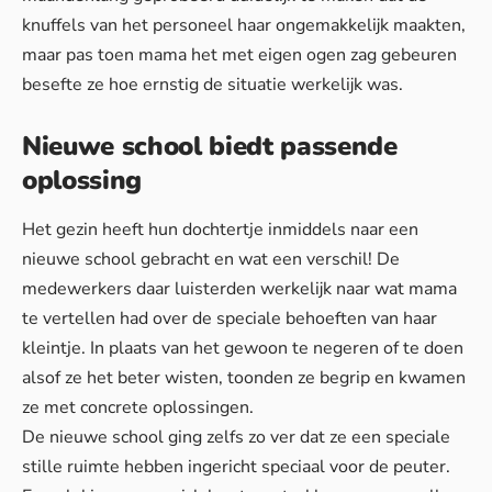
knuffels van het personeel haar ongemakkelijk maakten,
maar pas toen mama het met eigen ogen zag gebeuren
besefte ze hoe ernstig de situatie werkelijk was.
Nieuwe school biedt passende
oplossing
Het gezin heeft hun dochtertje inmiddels naar een
nieuwe school gebracht en wat een verschil! De
medewerkers daar luisterden werkelijk naar wat mama
te vertellen had over de speciale behoeften van haar
kleintje. In plaats van het gewoon te negeren of te doen
alsof ze het beter wisten, toonden ze begrip en kwamen
ze met concrete oplossingen.
De nieuwe school ging zelfs zo ver dat ze een speciale
stille ruimte hebben ingericht speciaal voor de peuter.