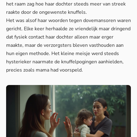
het raam zag hoe haar dochter steeds meer van streek
raakte door de ongewenste knuffels.
Het was alsof haar woorden tegen dovemansoren waren
gericht. Elke keer herhaalde ze vriendelijk maar dringend
dat fysiek contact haar dochter alleen maar erger
maakte, maar de verzorgsters bleven vasthouden aan
hun eigen methode. Het kleine meisje werd steeds
hysterieker naarmate de knuffelpogingen aanhielden,
precies zoals mama had voorspeld.