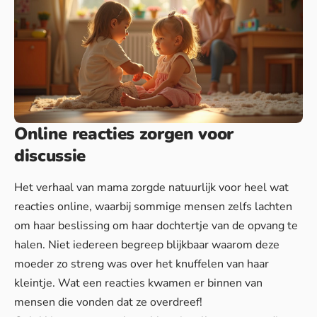
Online reacties zorgen voor
discussie
Het verhaal van mama zorgde natuurlijk voor heel wat
reacties online, waarbij sommige mensen zelfs lachten
om haar beslissing om haar dochtertje van de opvang te
halen. Niet iedereen begreep blijkbaar waarom deze
moeder zo streng was over het knuffelen van haar
kleintje. Wat een reacties kwamen er binnen van
mensen die vonden dat ze overdreef!