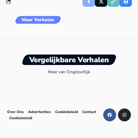
Meer Verhalen
Vergelijkbare Verhalen
Meer van Ongelooflijk
Over Ons
Advertenties
Cookiebeleid
Contact
Cookiebeleid