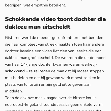
begrijpen, wat empathie betekent.
Schokkende video toont dochter die
dakloze man uitscheldt
Gisteren werd de moeder geconfronteerd met beelden
die haar compleet van streek maakten toen haar andere
dochter Jasmine een video liet zien van Jessica die een
dakloze man grof uitschold. De woorden die uit de mond
van haar 14-jarige dochter kwamen waren werkelijk
schokkend
– ze zei tegen de man dat hij moest stoppen
met bedelen en dat hij gewoon werk moest zoeken in
plaats van lui te zijn en zijn geld uit te geven aan
middelen.
Toen de dakloze man klaagde over de bittere kou in
noordoost-Engeland, toonde Jessica geen enkele vorm