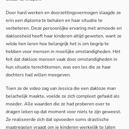
Door hard werken en doorzettingsvermogen slaagde ze
erin een diploma te behalen en haar situatie te
verbeteren. Deze persoonlijke ervaring met armoede en
dakloosheid heeft haar kinderen altijd geweten, want ze
wilde hen leren hoe belangrijk het is om begrip te
hebben voor mensen in moeilijke omstandigheden. Het
feit dat dakloze mensen vaak door omstandigheden in
hun situatie terechtkomen, was een les die ze haar
dochters had willen meegeven.
Toen ze de video zag van Jessica die een dakloze man
belachelijk maakte, voelde ze zich compleet gefaald als
moeder. Alle waarden die ze had proberen over te
dragen leken op dat moment voor niets te zijn geweest.
Ze realiseerde zich dat opvoeden soms drastische
maatregelen vraagt om je kinderen werkelijk te laten