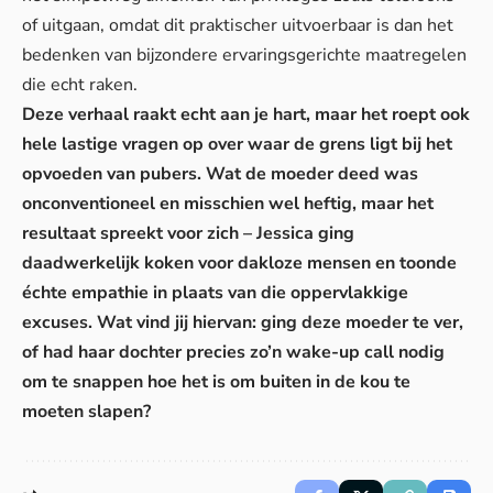
of uitgaan, omdat dit praktischer uitvoerbaar is dan het
bedenken van bijzondere ervaringsgerichte maatregelen
die echt raken.
Deze verhaal raakt echt aan je hart, maar het roept ook
hele lastige vragen op over waar de grens ligt bij het
opvoeden van pubers. Wat de moeder deed was
onconventioneel en misschien wel heftig, maar het
resultaat spreekt voor zich – Jessica ging
daadwerkelijk koken voor dakloze mensen en toonde
échte empathie in plaats van die oppervlakkige
excuses. Wat vind jij hiervan: ging deze moeder te ver,
of had haar dochter precies zo’n wake-up call nodig
om te snappen hoe het is om buiten in de kou te
moeten slapen?