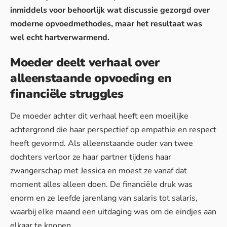
inmiddels voor behoorlijk wat discussie gezorgd over
moderne opvoedmethodes, maar het resultaat was
wel echt hartverwarmend.
Moeder deelt verhaal over
alleenstaande opvoeding en
financiële struggles
De moeder achter dit verhaal heeft een moeilijke
achtergrond die haar perspectief op empathie en respect
heeft gevormd. Als alleenstaande ouder van twee
dochters verloor ze haar partner tijdens haar
zwangerschap met Jessica en moest ze vanaf dat
moment alles alleen doen. De financiële druk was
enorm en ze leefde jarenlang van salaris tot salaris,
waarbij elke maand een uitdaging was om de eindjes aan
elkaar te knopen.