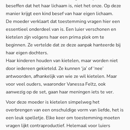
beseffen dat het haar lichaam is, niet het onze. Op deze
manier krijgt een kind besef van haar eigen lichaam.
De moeder verklaart dat toestemming vragen hier een
essentieel onderdeel van is. Een luier verschonen en
kietelen zijn volgens haar een prima plek om te
beginnen. Ze vertelde dat ze deze aanpak hanteerde bij
haar eigen dochters.
Haar kinderen houden van kietelen, maar worden niet
door iedereen gekieteld. Ze kunnen ‘ja’ of ‘nee’
antwoorden, afhankelijk van wie ze wil kietelen. Maar
voor veel ouders, waaronder Vanessa Feltz, ook
aanwezig op de set, gaan haar meningen iets te ver.
Voor deze moeder is kietelen simpelweg het
overbrengen van een onschuldige vorm van liefde, het is
een leuk spelletje. Elke keer om toestemming moeten
vragen lijkt contraproductief. Helemaal voor luiers