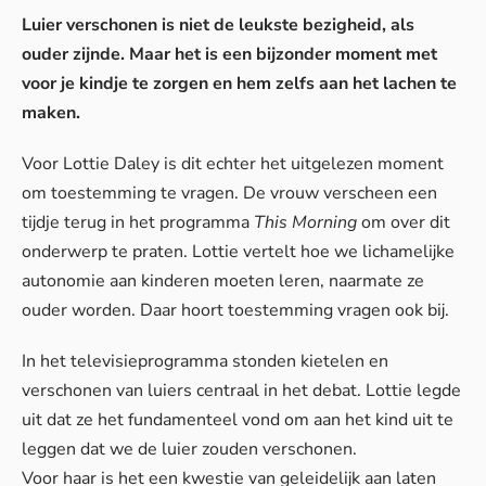
Luier verschonen is niet de leukste bezigheid, als
ouder zijnde. Maar het is een bijzonder moment met
voor je kindje te zorgen en hem zelfs aan het lachen te
maken.
Voor Lottie Daley is dit echter het uitgelezen moment
om toestemming te vragen. De vrouw verscheen een
tijdje terug in het programma
This Morning
om over dit
onderwerp te praten. Lottie vertelt hoe we lichamelijke
autonomie aan kinderen moeten leren, naarmate ze
ouder worden. Daar hoort toestemming vragen ook bij.
In het televisieprogramma stonden kietelen en
verschonen van luiers centraal in het debat. Lottie legde
uit dat ze het fundamenteel vond om aan het kind uit te
leggen dat we de luier zouden verschonen.
Voor haar is het een kwestie van geleidelijk aan laten