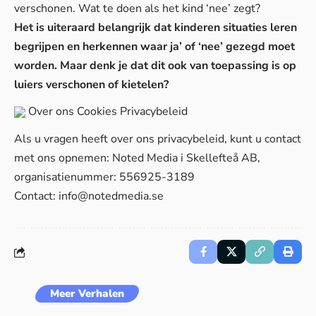
verschonen. Wat te doen als het kind ‘nee’ zegt?
Het is uiteraard belangrijk dat kinderen situaties leren
begrijpen en herkennen waar ja’ of ‘nee’ gezegd moet
worden. Maar denk je dat dit ook van toepassing is op
luiers verschonen of kietelen?
Over ons
Cookies
Privacybeleid
Als u vragen heeft over ons privacybeleid, kunt u contact
met ons opnemen: Noted Media i Skellefteå AB,
organisatienummer: 556925-3189
Contact:
info@notedmedia.se
Meer Verhalen