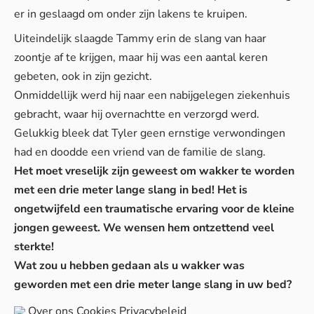
er in geslaagd om onder zijn lakens te kruipen.
Uiteindelijk slaagde Tammy erin de slang van haar
zoontje af te krijgen, maar hij was een aantal keren
gebeten, ook in zijn gezicht.
Onmiddellijk werd hij naar een nabijgelegen ziekenhuis
gebracht, waar hij overnachtte en verzorgd werd.
Gelukkig bleek dat Tyler geen ernstige verwondingen
had en doodde een vriend van de familie de slang.
Het moet vreselijk zijn geweest om wakker te worden
met een drie meter lange slang in bed! Het is
ongetwijfeld een traumatische ervaring voor de kleine
jongen geweest. We wensen hem ontzettend veel
sterkte!
Wat zou u hebben gedaan als u wakker was
geworden met een drie meter lange slang in uw bed?
Over ons
Cookies
Privacybeleid