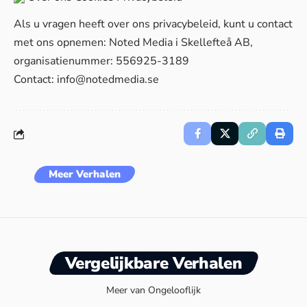
Als u vragen heeft over ons privacybeleid, kunt u contact
met ons opnemen: Noted Media i Skellefteå AB,
organisatienummer: 556925-3189
Contact:
info@notedmedia.se
Meer Verhalen
Vergelijkbare Verhalen
Meer van Ongelooflijk