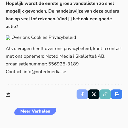
Hopelijk wordt de eerste groep vandalisten zo snel
mogelijk gevonden. De handelswijze van deze ouders
kan op veel lof rekenen. Vind jij het ook een goede
actie?
Over ons
Cookies
Privacybeleid
Als u vragen heeft over ons privacybeleid, kunt u contact
met ons opnemen: Noted Media i Skellefteå AB,
organisatienummer: 556925-3189
Contact:
info@notedmedia.se
Meer Verhalen