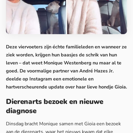
Deze viervoeters zijn échte familieleden en wanneer ze
ziek worden, krijgen hun baasjes de schrik van hun
leven – dat weet Monique Westenberg nu maar al te
goed. De voormalige partner van André Hazes Jr.
deelde op Instagram een emotionele en
hartverscheurende update over haar lieve hondje Gioia.
Dierenarts bezoek en nieuwe
diagnose
Dinsdag bracht Monique samen met Gioia een bezoek
aan de dierenarts, waar het nieuws kwam dat elke