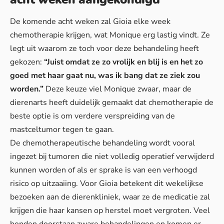
De komende acht weken zal Gioia elke week
chemotherapie krijgen, wat Monique erg lastig vindt. Ze
legt uit waarom ze toch voor deze behandeling heeft
gekozen:
“Juist omdat ze zo vrolijk en blij is en het zo
goed met haar gaat nu, was ik bang dat ze ziek zou
worden.”
Deze keuze viel Monique zwaar, maar de
dierenarts heeft duidelijk gemaakt dat chemotherapie de
beste optie is om verdere verspreiding van de
mastceltumor tegen te gaan.
De chemotherapeutische behandeling wordt vooral
ingezet bij tumoren die niet volledig operatief verwijderd
kunnen worden of als er sprake is van een verhoogd
risico op uitzaaiing. Voor Gioia betekent dit wekelijkse
bezoeken aan de dierenkliniek, waar ze de medicatie zal
krijgen die haar kansen op herstel moet vergroten.
Veel