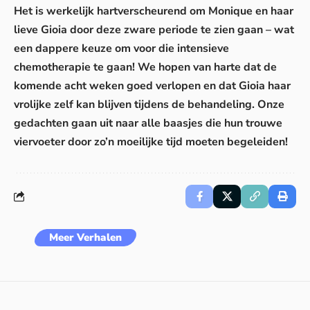
Het is werkelijk hartverscheurend om Monique en haar
lieve Gioia door deze zware periode te zien gaan – wat
een dappere keuze om voor die intensieve
chemotherapie te gaan! We hopen van harte dat de
komende acht weken goed verlopen en dat Gioia haar
vrolijke zelf kan blijven tijdens de behandeling. Onze
gedachten gaan uit naar alle baasjes die hun trouwe
viervoeter door zo’n moeilijke tijd moeten begeleiden!
Meer Verhalen