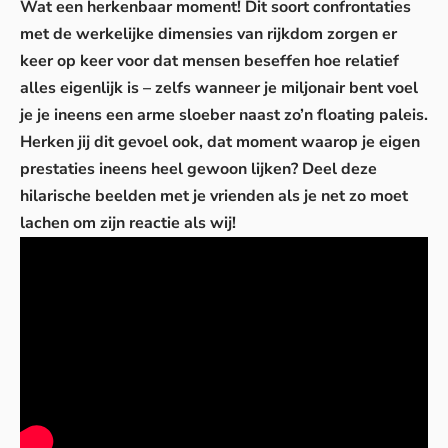
Wat een herkenbaar moment! Dit soort confrontaties
met de werkelijke dimensies van rijkdom zorgen er
keer op keer voor dat mensen beseffen hoe relatief
alles eigenlijk is – zelfs wanneer je miljonair bent voel
je je ineens een arme sloeber naast zo’n floating paleis.
Herken jij dit gevoel ook, dat moment waarop je eigen
prestaties ineens heel gewoon lijken? Deel deze
hilarische beelden met je vrienden als je net zo moet
lachen om zijn reactie als wij!