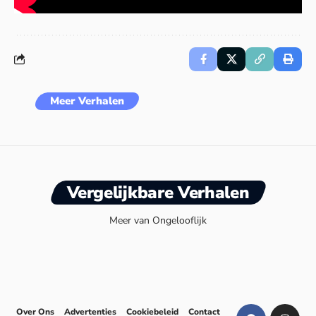
Meer Verhalen
Vergelijkbare Verhalen
Meer van Ongelooflijk
Over Ons
Advertenties
Cookiebeleid
Contact