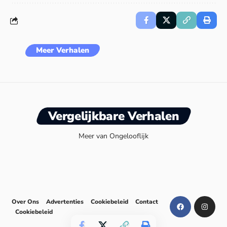
Meer Verhalen
Vergelijkbare Verhalen
Meer van Ongelooflijk
Over Ons
Advertenties
Cookiebeleid
Contact
Cookiebeleid