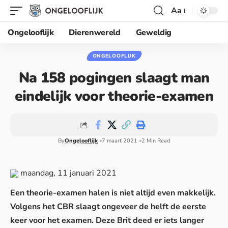
Aa
Ongelooflijk
Dierenwereld
Geweldig
ONGELOOFLIJK
Na 158 pogingen slaagt man
eindelijk voor theorie-examen
By
Ongelooflijk
7 maart 2021
2 Min Read
maandag, 11 januari 2021
Een theorie-examen halen is niet altijd even makkelijk.
Volgens het CBR slaagt ongeveer de helft de eerste
keer voor het examen. Deze Brit deed er iets langer