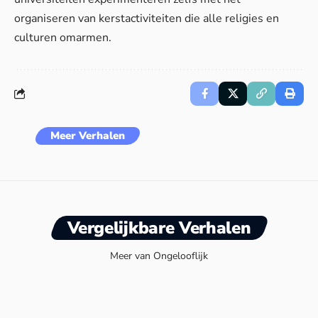
organiseren van
kerstactiviteiten
die alle religies en
culturen omarmen.
Meer Verhalen
Vergelijkbare Verhalen
Meer van Ongelooflijk