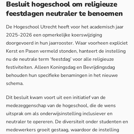
Besluit hogeschool om religieuze
feestdagen neutraler te benoemen
De Hogeschool Utrecht heeft voor het academisch jaar
2025-2026 een opmerkelijke koerswijziging
doorgevoerd in hun jaarrooster. Waar voorheen expliciet
Kerst en Pasen vermeld stonden, hanteert de instelling
nu de neutrale term ‘feestdag’ voor alle religieuze
festiviteiten. Alleen Koningsdag en Bevrijdingsdag
behouden hun specifieke benamingen in het nieuwe
schema.
Dit besluit kwam voort uit een initiatief van de
medezeggenschap van de hogeschool, die de wens
uitsprak om als onderwijsinstelling inclusiever en
neutraler te opereren. De diversiteit onder studenten en
medewerkers groeit gestaag, waardoor de instelling