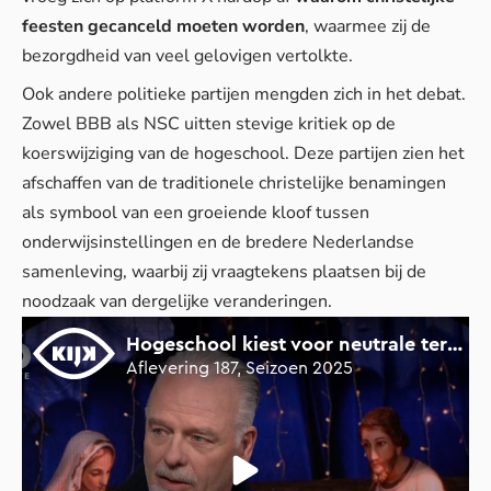
feesten gecanceld moeten worden
, waarmee zij de
bezorgdheid van veel gelovigen vertolkte.
Ook andere politieke partijen mengden zich in het debat.
Zowel BBB als NSC uitten stevige kritiek op de
koerswijziging van de hogeschool. Deze partijen zien het
afschaffen van de traditionele christelijke benamingen
als symbool van een groeiende kloof tussen
onderwijsinstellingen en de bredere Nederlandse
samenleving, waarbij zij vraagtekens plaatsen bij de
noodzaak van dergelijke veranderingen.