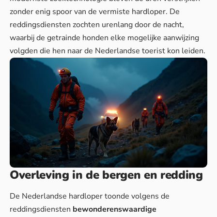
zonder enig spoor van de vermiste hardloper. De
reddingsdiensten zochten urenlang door de nacht,
waarbij
de getrainde honden
elke mogelijke aanwijzing
volgden die hen naar de Nederlandse toerist kon leiden.
Overleving in de bergen en redding
De Nederlandse hardloper toonde volgens de
reddingsdiensten
bewonderenswaardige