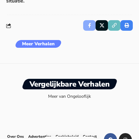
situatie.
Meer Verhalen
Vergelijkbare Verhalen
Meer van Ongelooflijk
Over Ons
Advertenties
Cookiebeleid
Contact