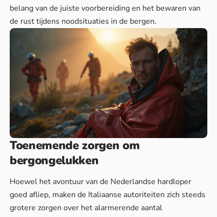
belang van de juiste voorbereiding en het bewaren van
de rust tijdens noodsituaties in de bergen.
Toenemende zorgen om
bergongelukken
Hoewel het avontuur van de Nederlandse hardloper
goed afliep, maken de Italiaanse autoriteiten zich steeds
grotere zorgen over het alarmerende aantal