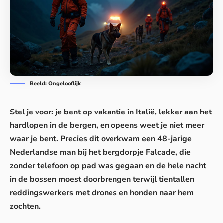
Beeld: Ongelooflijk
Stel je voor: je bent op vakantie in Italië, lekker aan het
hardlopen in de bergen, en opeens weet je niet meer
waar je bent. Precies dit overkwam een 48-jarige
Nederlandse man bij het bergdorpje Falcade, die
zonder telefoon op pad was gegaan en de hele nacht
in de bossen
moest doorbrengen terwijl tientallen
reddingswerkers met drones en honden naar hem
zochten.