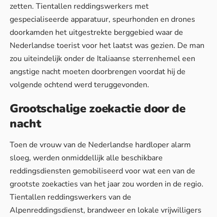
zetten. Tientallen reddingswerkers met
gespecialiseerde apparatuur, speurhonden en drones
doorkamden het uitgestrekte berggebied waar de
Nederlandse toerist voor het laatst was gezien. De man
zou uiteindelijk
onder de Italiaanse sterrenhemel
een
angstige nacht moeten doorbrengen voordat hij de
volgende ochtend werd teruggevonden.
Grootschalige zoekactie door de
nacht
Toen de vrouw van de Nederlandse hardloper alarm
sloeg, werden onmiddellijk alle beschikbare
reddingsdiensten gemobiliseerd voor wat een van de
grootste zoekacties van het jaar zou worden in de regio.
Tientallen reddingswerkers van de
Alpenreddingsdienst, brandweer en lokale vrijwilligers