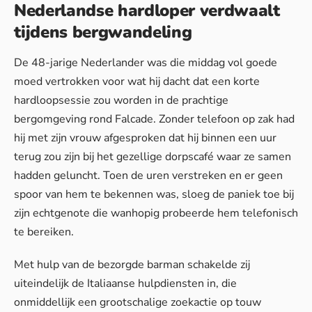
Nederlandse hardloper verdwaalt
tijdens bergwandeling
De 48-jarige Nederlander was die middag vol goede
moed vertrokken voor wat hij dacht dat een korte
hardloopsessie zou worden in de prachtige
bergomgeving rond Falcade. Zonder telefoon op zak had
hij met zijn vrouw afgesproken dat hij binnen een uur
terug zou zijn bij het gezellige dorpscafé waar ze samen
hadden geluncht. Toen de uren verstreken en er geen
spoor van hem te bekennen was, sloeg de paniek toe bij
zijn echtgenote die wanhopig probeerde hem telefonisch
te bereiken.
Met hulp van de bezorgde barman schakelde zij
uiteindelijk de Italiaanse hulpdiensten in, die
onmiddellijk een grootschalige zoekactie op touw