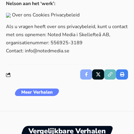
Nelson aan het ‘werk’:
Over ons
Cookies
Privacybeleid
Als u vragen heeft over ons privacybeleid, kunt u contact
met ons opnemen: Noted Media i Skellefteå AB,
organisatienummer: 556925-3189
Contact:
info@notedmedia.se
Meer Verhalen
Vergelijkbare Verhalen