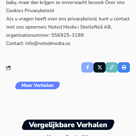
baby, maar dan krijgen ze onverwacht bezoek
Over ons
Cookies
Privacybeleid
Als u vragen heeft over ons privacybeleid, kunt u contact
met ons opnemen: Noted Media i Skellefteå AB,
organisatienummer: 556925-3189
Contact:
info@notedmedia.se
Meer Verhalen
Vergelijkbare Verhalen