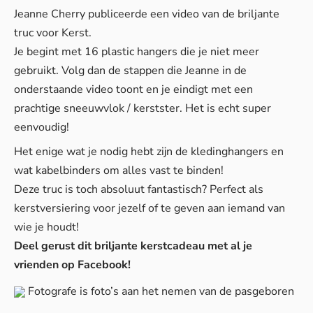
Jeanne Cherry publiceerde een video van de briljante
truc voor Kerst.
Je begint met 16 plastic hangers die je niet meer
gebruikt. Volg dan de stappen die Jeanne in de
onderstaande video toont en je eindigt met een
prachtige sneeuwvlok / kerstster. Het is echt super
eenvoudig!
Het enige wat je nodig hebt zijn de kledinghangers en
wat kabelbinders om alles vast te binden!
Deze truc is toch absoluut fantastisch? Perfect als
kerstversiering voor jezelf of te geven aan iemand van
wie je houdt!
Deel gerust dit briljante kerstcadeau met al je
vrienden op Facebook!
Fotografe is foto’s aan het nemen van de pasgeboren