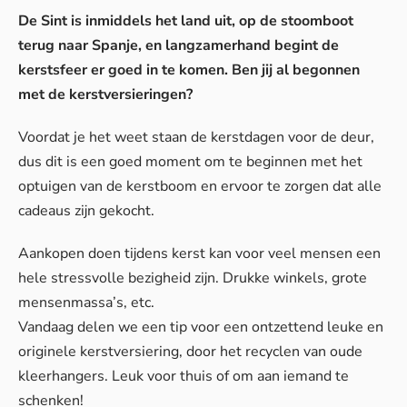
De Sint is inmiddels het land uit, op de stoomboot
terug naar Spanje, en langzamerhand begint de
kerstsfeer er goed in te komen. Ben jij al begonnen
met de kerstversieringen?
Voordat je het weet staan de kerstdagen voor de deur,
dus dit is een goed moment om te beginnen met het
optuigen van de kerstboom en ervoor te zorgen dat alle
cadeaus zijn gekocht.
Aankopen doen tijdens kerst kan voor veel mensen een
hele stressvolle bezigheid zijn. Drukke winkels, grote
mensenmassa’s, etc.
Vandaag delen we een tip voor een ontzettend leuke en
originele kerstversiering, door het recyclen van oude
kleerhangers. Leuk voor thuis of om aan iemand te
schenken!