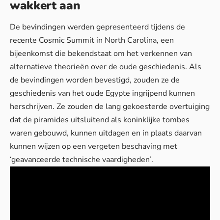
wakkert aan
De bevindingen werden gepresenteerd tijdens de
recente Cosmic Summit in North Carolina, een
bijeenkomst die bekendstaat om het verkennen van
alternatieve theorieën over de oude geschiedenis. Als
de bevindingen worden bevestigd, zouden ze de
geschiedenis van het oude Egypte ingrijpend kunnen
herschrijven. Ze zouden de lang gekoesterde overtuiging
dat de piramides uitsluitend als koninklijke tombes
waren gebouwd, kunnen uitdagen en in plaats daarvan
kunnen wijzen op een vergeten beschaving met
‘geavanceerde technische vaardigheden’.