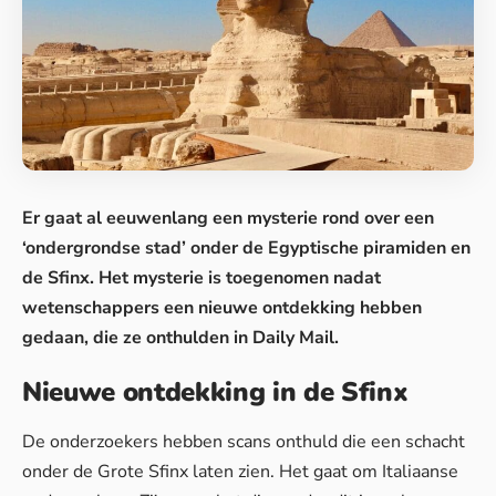
Er gaat al eeuwenlang een mysterie rond over een
‘ondergrondse stad’ onder de Egyptische piramiden en
de Sfinx. Het
mysterie
is toegenomen nadat
wetenschappers een nieuwe ontdekking hebben
gedaan, die ze onthulden in Daily Mail.
Nieuwe ontdekking in de Sfinx
De onderzoekers hebben scans onthuld die een schacht
onder de Grote Sfinx laten zien. Het gaat om Italiaanse