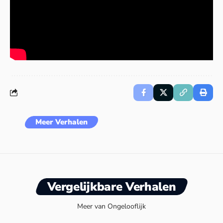
Meer Verhalen
Vergelijkbare Verhalen
Meer van Ongelooflijk