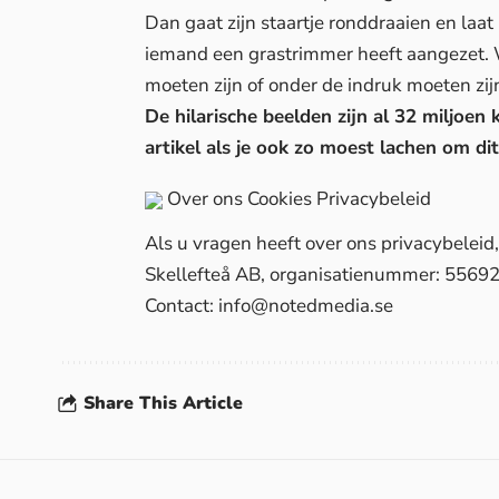
Dan gaat zijn staartje ronddraaien en laat 
iemand een grastrimmer heeft aangezet.
moeten zijn of onder de indruk moeten zi
De hilarische beelden zijn al 32 miljoen 
artikel als je ook zo moest lachen om dit
Over ons
Cookies
Privacybeleid
Als u vragen heeft over ons privacybelei
Skellefteå AB, organisatienummer: 5569
Contact:
info@notedmedia.se
Share This Article