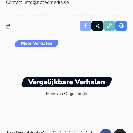
Contact:
info@notedmedia.se
Meer Verhalen
Vergelijkbare Verhalen
Meer van Ongelooflijk
Over Ons
Advertenties
Cookiebeleid
Contact