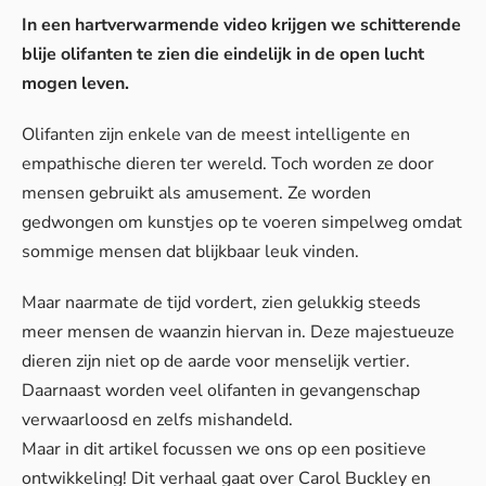
In een hartverwarmende video krijgen we schitterende
blije olifanten te zien die eindelijk in de open lucht
mogen leven.
Olifanten zijn enkele van de meest intelligente en
empathische dieren ter wereld. Toch worden ze door
mensen gebruikt als amusement. Ze worden
gedwongen om kunstjes op te voeren simpelweg omdat
sommige mensen dat blijkbaar leuk vinden.
Maar naarmate de tijd vordert, zien gelukkig steeds
meer mensen de waanzin hiervan in. Deze majestueuze
dieren zijn niet op de aarde voor menselijk vertier.
Daarnaast worden veel olifanten in gevangenschap
verwaarloosd en zelfs mishandeld.
Maar in dit artikel focussen we ons op een positieve
ontwikkeling! Dit verhaal gaat over Carol Buckley en