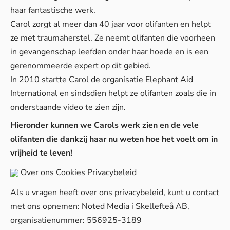
haar fantastische werk.
Carol zorgt al meer dan 40 jaar voor olifanten en helpt
ze met traumaherstel. Ze neemt olifanten die voorheen
in gevangenschap leefden onder haar hoede en is een
gerenommeerde expert op dit gebied.
In 2010 startte Carol de organisatie Elephant Aid
International en sindsdien helpt ze olifanten zoals die in
onderstaande video te zien zijn.
Hieronder kunnen we Carols werk zien en de vele
olifanten die dankzij haar nu weten hoe het voelt om in
vrijheid te leven!
Over ons
Cookies
Privacybeleid
Als u vragen heeft over ons privacybeleid, kunt u contact
met ons opnemen: Noted Media i Skellefteå AB,
organisatienummer: 556925-3189