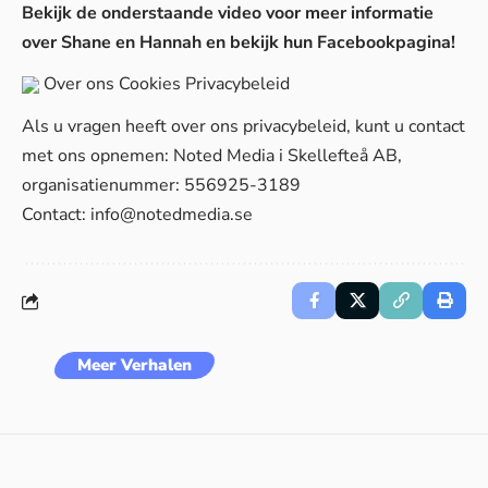
Bekijk de onderstaande video voor meer informatie
over Shane en Hannah en bekijk hun
Facebookpagina
!
Over ons
Cookies
Privacybeleid
Als u vragen heeft over ons privacybeleid, kunt u contact
met ons opnemen: Noted Media i Skellefteå AB,
organisatienummer: 556925-3189
Contact:
info@notedmedia.se
Meer Verhalen