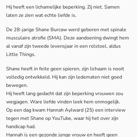
Hij heeft een lichamelijke beperking. Zij niet. Samen
laten ze zien wat echte liefde is.
De 28-jarige Shane Burcaw werd geboren met spinale
musculaire atrofie (SMA). Deze aandoening dwingt hem
al vanaf zijn tweede levensjaar in een rolstoel, aldus
Little Things
.
Shane heeft in feite geen spieren, zijn lichaam is nooit
volledig ontwikkeld. Hij kan zijn ledematen niet goed
bewegen.
Hij heeft lang gedacht dat zijn beperking vrouwen zou
wegjagen. Ware liefde vinden leek hem onmogelijk.
Op een dag kwam Hannah Aylward (25) een interview
tegen met Shane op YouTube, waar hij het over zijn
handicap had.
Hannah is een gezonde jonge vrouw en heeft geen