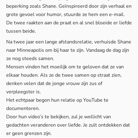
beperking zoals Shane. Geïnspireerd door zijn verhaal en
grote gevoel voor humor, stuurde ze hem een e-mail.
De twee raakten aan de praat en al snel bloeide er liefde
tussen beide.
Na twee jaar een lange afstandsrelatie, verhuisde Shane
naar Minneapolis om bij haar te zijn. Vandaag de dag zijn
ze nog steeds samen.
Mensen vinden het moeilijk om te geloven dat ze van
elkaar houden. Als ze de twee samen op straat zien,
denken velen dat de jonge vrouw zijn zus of
verpleegster is.
Het echtpaar begon hun relatie op YouTube te
documenteren.
Door hun video’s te bekijken, zul je wellicht van
gedachten veranderen over liefde. Je zult ontdekken dat
er geen grenzen zijn.