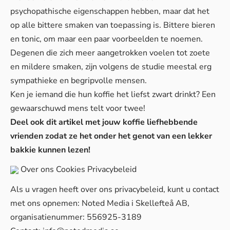
psychopathische eigenschappen hebben, maar dat het
op alle bittere smaken van toepassing is. Bittere bieren
en tonic, om maar een paar voorbeelden te noemen.
Degenen die zich meer aangetrokken voelen tot zoete
en mildere smaken, zijn volgens de studie meestal erg
sympathieke en begripvolle mensen.
Ken je iemand die hun koffie het liefst zwart drinkt? Een
gewaarschuwd mens telt voor twee!
Deel ook dit artikel met jouw koffie liefhebbende
vrienden zodat ze het onder het genot van een lekker
bakkie kunnen lezen!
Over ons
Cookies
Privacybeleid
Als u vragen heeft over ons privacybeleid, kunt u contact
met ons opnemen: Noted Media i Skellefteå AB,
organisatienummer: 556925-3189