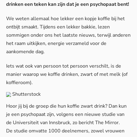
drinken een teken kan zijn dat je een psychopaat bent!
We weten allemaal hoe lekker een kopje koffie bij het
ontbijt smaakt. Tijdens een lekker bakkie, lezen
sommigen onder ons het laatste nieuws, terwijl anderen
het raam uitkijken, energie verzameld voor de
aankomende dag.
Iets wat ook van persoon tot persoon verschilt, is de
manier waarop we koffie drinken, zwart of met melk (of
koffieroom).
Shutterstock
Hoor jij bij de groep die hun koffie zwart drink? Dan kun
je een psychopaat zijn, volgens een nieuwe
studie
van
de Universiteit van Innsbruck, zo bericht
The Mirror
.
De studie omvatte 1000 deelnemers, zowel vrouwen