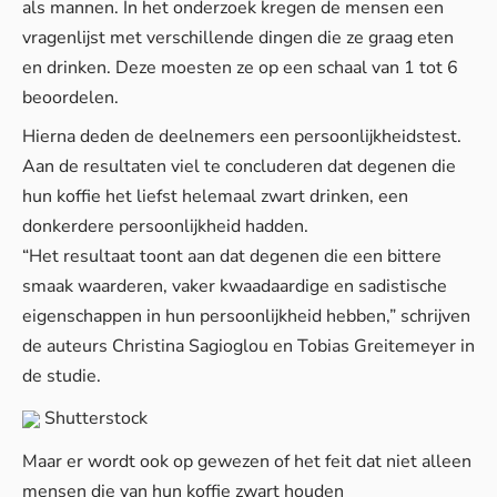
als mannen. In het onderzoek kregen de mensen een
vragenlijst met verschillende dingen die ze graag eten
en drinken. Deze moesten ze op een schaal van 1 tot 6
beoordelen.
Hierna deden de deelnemers een persoonlijkheidstest.
Aan de resultaten viel te concluderen dat degenen die
hun koffie het liefst helemaal zwart drinken, een
donkerdere persoonlijkheid hadden.
“Het resultaat toont aan dat degenen die een bittere
smaak waarderen, vaker kwaadaardige en sadistische
eigenschappen in hun persoonlijkheid hebben,” schrijven
de auteurs Christina Sagioglou en Tobias Greitemeyer in
de studie.
Shutterstock
Maar er wordt ook op gewezen of het feit dat niet alleen
mensen die van hun koffie zwart houden