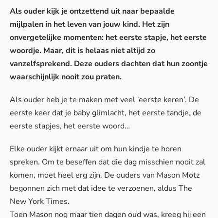
Als ouder kijk je ontzettend uit naar bepaalde
mijlpalen in het leven van jouw kind. Het zijn
onvergetelijke momenten: het eerste stapje, het eerste
woordje. Maar, dit is helaas niet altijd zo
vanzelfsprekend. Deze ouders dachten dat hun zoontje
waarschijnlijk nooit zou praten.
Als ouder heb je te maken met veel ‘eerste keren’. De
eerste keer dat je baby glimlacht, het eerste tandje, de
eerste stapjes, het eerste woord…
Elke ouder kijkt ernaar uit om hun kindje te horen
spreken. Om te beseffen dat die dag misschien nooit zal
komen, moet heel erg zijn. De ouders van Mason Motz
begonnen zich met dat idee te verzoenen, aldus
The
New York Times
.
Toen Mason nog maar tien dagen oud was, kreeg hij een