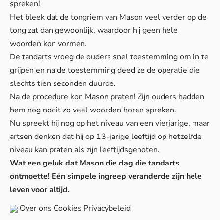
spreken!
Het bleek dat de
tongriem
van Mason veel verder op de
tong zat dan gewoonlijk, waardoor hij geen hele
woorden kon vormen.
De tandarts vroeg de ouders snel toestemming om in te
grijpen en na de toestemming deed ze de operatie die
slechts tien seconden duurde.
Na de procedure kon Mason praten! Zijn ouders hadden
hem nog nooit zo veel woorden horen spreken.
Nu spreekt hij nog op het niveau van een vierjarige, maar
artsen denken dat hij op 13-jarige leeftijd op hetzelfde
niveau kan praten als zijn leeftijdsgenoten.
Wat een geluk dat Mason die dag die tandarts
ontmoette! Eén simpele ingreep veranderde zijn hele
leven voor altijd.
Over ons
Cookies
Privacybeleid