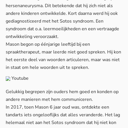
hersenaneurysma. Dit betekende dat hij zich niet als
andere kinderen ontwikkelde. Kort daarna werd hij ook
gediagnosticeerd met het Sotos syndroom. Een
syndroom dat o.a. leermoeilijkheden en een vertraagde
ontwikkeling veroorzaakt.
Mason begon op éénjarige leeftijd bij een
spraaktherapeut, maar leerde niet goed spreken. Hij kon
het eerste deel van woorden articuleren, maar was niet
in staat om hele woorden uit te spreken.
Youtube
Gelukkig begrepen zijn ouders hem goed en konden op
andere manieren met hem communiceren.
In 2017, toen Mason 6 jaar oud was, ontdekte een
tandarts iets ongelooflijks dat alles veranderde. Het lag
helemaal niet aan het Sotos syndroom dat hij niet kon