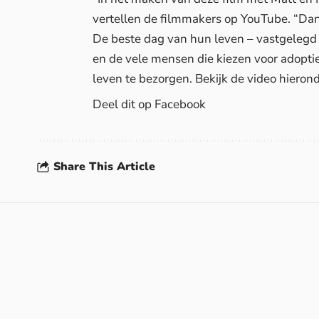
vertellen de filmmakers op YouTube. “Dan
De beste dag van hun leven – vastgelegd o
en de vele mensen die kiezen voor adopti
leven te bezorgen. Bekijk de video hieron
Deel dit op Facebook
Share This Article