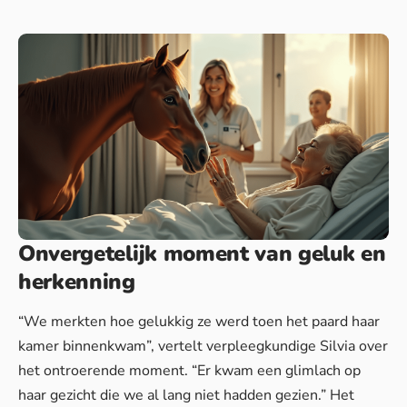
Onvergetelijk moment van geluk en
herkenning
“We merkten hoe gelukkig ze werd toen het paard haar
kamer binnenkwam”, vertelt verpleegkundige Silvia over
het ontroerende moment. “Er kwam een glimlach op
haar gezicht die we al lang niet hadden gezien.” Het