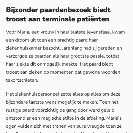
Bijzonder paardenbezoek biedt
troost aan terminale patiënten
Voor Maria, een vrouw in haar laatste levensfase, kwam
een droom uit toen een prachtig paard haar
ziekenhuiskamer bezocht. Jarenlang had zij gereden en
verzorgde ze paarden als haar grootste passie, totdat
haar ziekte dit onmogelijk maakte. Het paard biedt
troost aan zieken op momenten dat gewone woorden
tekortschieten.
Het ziekenhuispersoneel zette alles op alles om deze
bijzondere laatste wens mogelijk te maken. Toen het
rustige
paard
voorzichtig de gang door werd geleid,
ontstond er een magische stilte in de afdeling. Maria’s
ogen vulden zich met tranen van pure vreugde toen ze