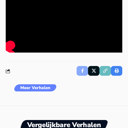
Meer Verhalen
Vergelijkbare Verhalen