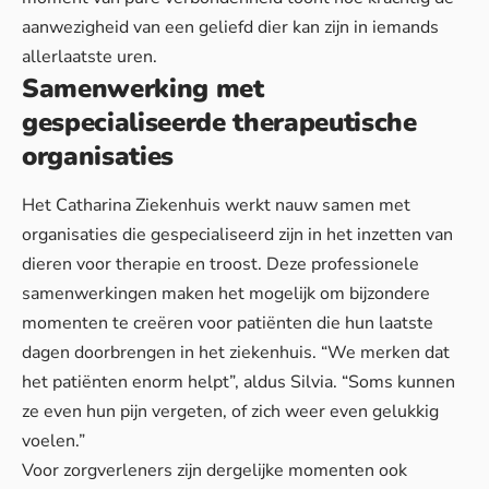
aanwezigheid van een geliefd dier kan zijn in iemands
allerlaatste uren.
Samenwerking met
gespecialiseerde therapeutische
organisaties
Het Catharina Ziekenhuis werkt nauw samen met
organisaties die gespecialiseerd zijn in het inzetten van
dieren voor therapie en troost. Deze professionele
samenwerkingen maken het mogelijk om bijzondere
momenten te creëren voor patiënten die hun laatste
dagen doorbrengen in het ziekenhuis. “We merken dat
het patiënten enorm helpt”, aldus Silvia. “Soms kunnen
ze even hun pijn vergeten, of zich weer even gelukkig
voelen.”
Voor zorgverleners zijn dergelijke momenten ook