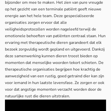
bijzonder om mee te maken. Het zien van pure vreugde
op het gezicht van een terminale patiënt geeft nieuwe
energie aan het hele team. Deze gespecialiseerde
organisaties zorgen ervoor dat alle
veiligheidsprotocollen worden nageleefd terwijl de
emotionele behoeften van patiënten centraal staan. Hun
ervaring met therapeutische dieren garandeert dat elk
bezoek zorgvuldig wordt gepland en uitgevoerd. Dankzij
deze samenwerking kunnen dieren troost bieden op
momenten dat menselijke woorden tekort schieten. De
therapeutische organisaties begrijpen hoe krachtig de
aanwezigheid van een rustig, goed getraind dier kan zijn
voor iemand in hun laatste levensfase. Ze zorgen er ook
voor dat angstige momenten verzacht worden door de
natuurlijke rust die dieren uitstralen.