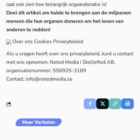
laat ook zien hoe belangrijk orgaandonatie is!
Deel dit artikel om hulde te brengen aan de miljoenen
mensen die hun organen doneren om het leven van
anderen te redden!
Over ons
Cookies
Privacybeleid
Als u vragen heeft over ons privacybeleid, kunt u contact
met ons opnemen: Noted Media i Skellefteå AB,
organisatienummer: 556925-3189
Contact:
info@notedmedia.se
Meer Verhalen