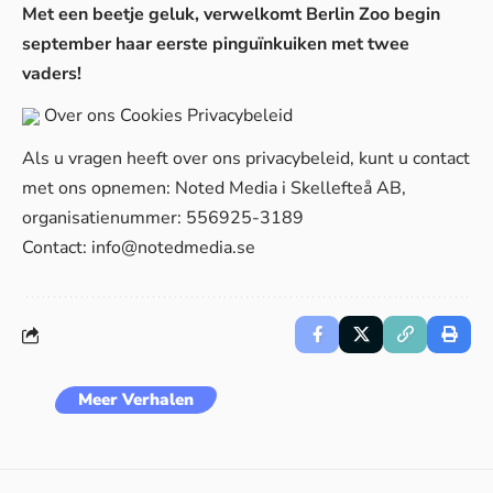
Met een beetje geluk, verwelkomt Berlin Zoo begin
september haar eerste pinguïnkuiken met twee
vaders!
Over ons
Cookies
Privacybeleid
Als u vragen heeft over ons privacybeleid, kunt u contact
met ons opnemen: Noted Media i Skellefteå AB,
organisatienummer: 556925-3189
Contact:
info@notedmedia.se
Meer Verhalen