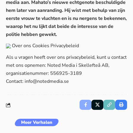
media
aan. Mahato’s nieuwe echtgenote beschuldigde
hem later van aanranding. Hij wist met behulp van zijn
eerste vrouw te vluchten en is nu nergens te bekennen,
waarop het nu lijkt dat beide de interesse van de
politie hebben gewekt.
Over ons
Cookies
Privacybeleid
Als u vragen heeft over ons privacybeleid, kunt u contact
met ons opnemen: Noted Media i Skellefteå AB,
organisatienummer: 556925-3189
Contact:
info@notedmedia.se
Meer Verhalen