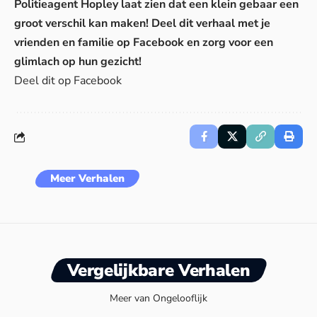
Politieagent Hopley laat zien dat een klein gebaar een
groot verschil kan maken! Deel dit verhaal met je
vrienden en familie op Facebook en zorg voor een
glimlach op hun gezicht!
Deel dit op Facebook
Meer Verhalen
Vergelijkbare Verhalen
Meer van Ongelooflijk