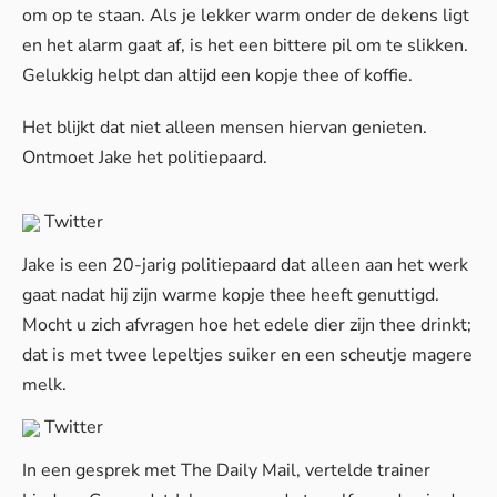
om op te staan. Als je lekker warm onder de dekens ligt
en het alarm gaat af, is het een bittere pil om te slikken.
Gelukkig helpt dan altijd een kopje thee of koffie.
Het blijkt dat niet alleen mensen hiervan genieten.
Ontmoet Jake het politiepaard.
Twitter
Jake is een 20-jarig politiepaard dat alleen aan het werk
gaat nadat hij zijn warme kopje thee heeft genuttigd.
Mocht u zich afvragen hoe het edele dier zijn thee drinkt;
dat is met twee lepeltjes suiker en een scheutje magere
melk.
Twitter
In een gesprek met
The Daily Mail
, vertelde trainer