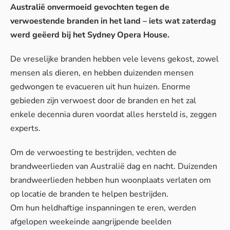
Australië onvermoeid gevochten tegen de
verwoestende branden in het land – iets wat zaterdag
werd geëerd bij het Sydney Opera House.
De vreselijke branden hebben vele levens gekost, zowel
mensen als dieren, en hebben duizenden mensen
gedwongen te evacueren uit hun huizen. Enorme
gebieden zijn verwoest door de branden en het zal
enkele decennia duren voordat alles hersteld is, zeggen
experts.
Om de verwoesting te bestrijden, vechten de
brandweerlieden van Australië dag en nacht. Duizenden
brandweerlieden hebben hun woonplaats verlaten om
op locatie de branden te helpen bestrijden.
Om hun heldhaftige inspanningen te eren, werden
afgelopen weekeinde aangrijpende beelden