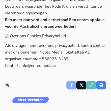
bestrijden, waaronder het Rode Kruis en verschillende
dierenreddingsgroepen.
Een meer dan verdiend eerbetoon! Een enorm applaus
voor de Australische brandweerlieden!
Over ons
Cookies
Privacybeleid
Als u vragen heeft over ons privacybeleid, kunt u contact
met ons opnemen: Noted Media i Skellefteå AB,
organisatienummer: 556925-3189
Contact:
info@notedmedia.se
Meer Verhalen