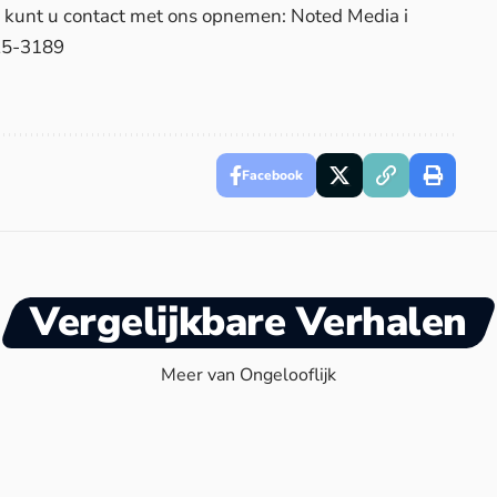
d, kunt u contact met ons opnemen: Noted Media i
25-3189
Facebook
Vergelijkbare Verhalen
Meer van Ongelooflijk