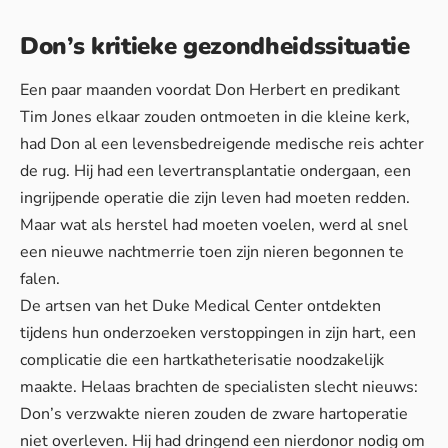
Don’s kritieke gezondheidssituatie
Een paar maanden voordat Don Herbert en predikant
Tim Jones elkaar zouden ontmoeten in die kleine kerk,
had Don al een levensbedreigende medische reis achter
de rug. Hij had een levertransplantatie ondergaan, een
ingrijpende operatie die zijn leven had moeten redden.
Maar wat als herstel had moeten voelen, werd al snel
een nieuwe nachtmerrie toen zijn nieren begonnen te
falen.
De artsen van het Duke Medical Center ontdekten
tijdens hun onderzoeken verstoppingen in zijn hart, een
complicatie die een hartkatheterisatie noodzakelijk
maakte. Helaas brachten de specialisten slecht nieuws:
Don’s verzwakte nieren zouden de zware hartoperatie
niet overleven. Hij had dringend een nierdonor nodig om