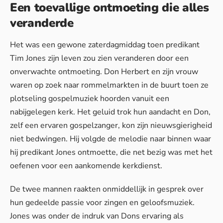
Een toevallige ontmoeting die alles
veranderde
Het was een gewone zaterdagmiddag toen predikant
Tim Jones zijn leven zou zien veranderen door een
onverwachte ontmoeting. Don Herbert en zijn vrouw
waren op zoek naar rommelmarkten in de buurt toen ze
plotseling gospelmuziek hoorden vanuit een
nabijgelegen kerk. Het geluid trok hun aandacht en Don,
zelf een ervaren gospelzanger, kon zijn nieuwsgierigheid
niet bedwingen. Hij volgde de melodie naar binnen waar
hij predikant Jones ontmoette, die net bezig was met het
oefenen voor een aankomende kerkdienst.
De twee mannen raakten onmiddellijk in gesprek over
hun gedeelde passie voor zingen en geloofsmuziek.
Jones was onder de indruk van Dons ervaring als