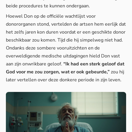
beide procedures te kunnen ondergaan.
Hoewel Don op de officiële wachtlijst voor
donororganen stond, vertelden de artsen hem eerlijk dat
het zelfs jaren kon duren voordat er een geschikte donor
beschikbaar zou komen. Tijd die hij simpelweg niet had.
Ondanks deze sombere vooruitzichten en de
overweldigende medische uitdagingen hield Don vast
aan zijn onwrikbare geloof.
“Ik had een sterk geloof dat
God voor me zou zorgen, wat er ook gebeurde,”
zou hij
later vertellen over deze donkere periode in zijn leven.