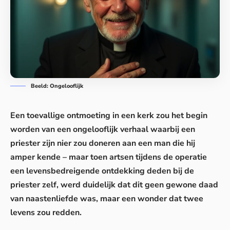
Beeld: Ongelooflijk
Een toevallige ontmoeting in een kerk zou het begin
worden van een ongelooflijk verhaal waarbij een
priester zijn nier zou doneren aan een man die hij
amper kende – maar toen artsen tijdens de operatie
een levensbedreigende ontdekking deden bij de
priester zelf, werd duidelijk dat dit geen gewone daad
van naastenliefde was, maar een wonder dat twee
levens zou redden.