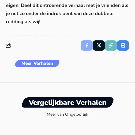
eigen. Deel dit ontroerende verhaal met je vrienden als
je net zo onder de indruk bent van deze dubbele
redding als wij!
Meer Verhalen
Vergelijkbare Verhalen
Meer van Ongelooflijk