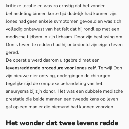
kritieke locatie en was zo ernstig dat het zonder
behandeling binnen korte tijd dodelijk had kunnen zijn.
Jones had geen enkele symptomen gevoeld en was zich
volledig onbewust van het feit dat hij rondliep met een
medische tijdbom in zijn lichaam. Door zijn beslissing om
Don’s leven te redden had hij onbedoeld zijn eigen leven
gered.
De operatie werd daarom uitgebreid met een
levensreddende procedure voor Jones zelf
. Terwijl Don
zijn nieuwe nier ontving, ondergingen de chirurgen
tegelijkertijd de complexe behandeling van het
aneurysma bij zijn donor. Het was een dubbele medische
prestatie die beide mannen een tweede kans op leven
gaf op een manier die niemand had kunnen voorzien.
Het wonder dat twee levens redde