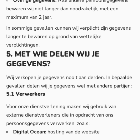
Overige gegevens:
Alle andere persoonsgegevens
bewaren wij niet langer dan noodzakelijk, met een
maximum van 2 jaar.
In sommige gevallen kunnen wij verplicht zijn gegevens
langer te bewaren op grond van wettelijke
verplichtingen.
5. MET WIE DELEN WIJ JE
GEGEVENS?
Wij verkopen je gegevens nooit aan derden. In bepaalde
gevallen delen wij je gegevens wel met andere partijen:
5.1 Verwerkers
Voor onze dienstverlening maken wij gebruik van
externe dienstverleners die in opdracht van ons
persoonsgegevens verwerken, zoals:
Digital Ocean:
hosting van de website