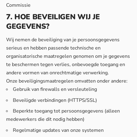
Commissie
7. HOE BEVEILIGEN WIJ JE
GEGEVENS?
Wij nemen de beveiliging van je persoonsgegevens
serieus en hebben passende technische en
organisatorische maatregelen genomen om je gegevens
te beschermen tegen verlies, onbevoegde toegang en
andere vormen van onrechtmatige verwerking.
Onze beveiligingsmaatregelen omvatten onder andere:
Gebruik van firewalls en versleuteling
Beveiligde verbindingen (HTTPS/SSL)
Beperkte toegang tot persoonsgegevens (alleen
medewerkers die dit nodig hebben)
Regelmatige updates van onze systemen