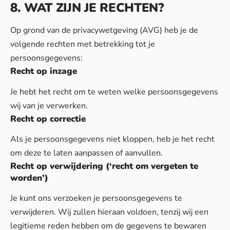
8. WAT ZIJN JE RECHTEN?
Op grond van de privacywetgeving (AVG) heb je de
volgende rechten met betrekking tot je
persoonsgegevens:
Recht op inzage
Je hebt het recht om te weten welke persoonsgegevens
wij van je verwerken.
Recht op correctie
Als je persoonsgegevens niet kloppen, heb je het recht
om deze te laten aanpassen of aanvullen.
Recht op verwijdering (‘recht om vergeten te
worden’)
Je kunt ons verzoeken je persoonsgegevens te
verwijderen. Wij zullen hieraan voldoen, tenzij wij een
legitieme reden hebben om de gegevens te bewaren