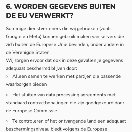
6. WORDEN GEGEVENS BUITEN
DE EU VERWERKT?
Sommige dienstverleners die wij gebruiken (zoals
Google en Meta) kunnen gebruik maken van servers die
zich buiten de Europese Unie bevinden, onder andere in
de Verenigde Staten.
Wij zorgen ervoor dat ook in deze gevallen je gegevens
adequaat beschermd blijven door:
Alleen samen te werken met partijen die passende
waarborgen bieden
Het sluiten van data processing agreements met
standaard contractbepalingen die zijn goedgekeurd door
de Europese Commissie
Te controleren of het ontvangende land een adequaat
beschermingsniveau biedt volgens de Europese