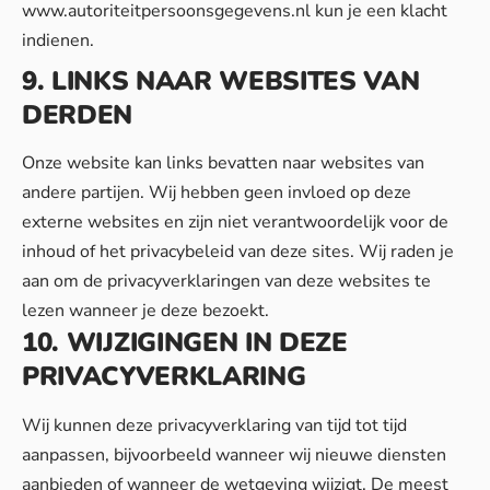
www.autoriteitpersoonsgegevens.nl kun je een klacht
indienen.
9. LINKS NAAR WEBSITES VAN
DERDEN
Onze website kan links bevatten naar websites van
andere partijen. Wij hebben geen invloed op deze
externe websites en zijn niet verantwoordelijk voor de
inhoud of het privacybeleid van deze sites. Wij raden je
aan om de privacyverklaringen van deze websites te
lezen wanneer je deze bezoekt.
10. WIJZIGINGEN IN DEZE
PRIVACYVERKLARING
Wij kunnen deze privacyverklaring van tijd tot tijd
aanpassen, bijvoorbeeld wanneer wij nieuwe diensten
aanbieden of wanneer de wetgeving wijzigt. De meest