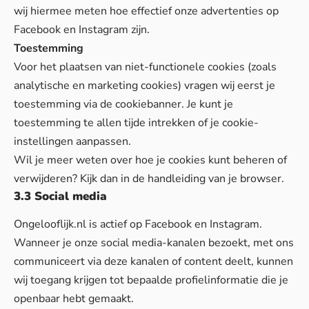
wij hiermee meten hoe effectief onze advertenties op
Facebook en Instagram zijn.
Toestemming
Voor het plaatsen van niet-functionele cookies (zoals
analytische en marketing cookies) vragen wij eerst je
toestemming via de cookiebanner. Je kunt je
toestemming te allen tijde intrekken of je cookie-
instellingen aanpassen.
Wil je meer weten over hoe je cookies kunt beheren of
verwijderen? Kijk dan in de handleiding van je browser.
3.3 Social media
Ongelooflijk.nl is actief op Facebook en Instagram.
Wanneer je onze social media-kanalen bezoekt, met ons
communiceert via deze kanalen of content deelt, kunnen
wij toegang krijgen tot bepaalde profielinformatie die je
openbaar hebt gemaakt.