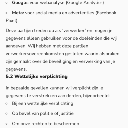
Google:
voor webanalyse (Google Analytics)
Meta:
voor social media en advertenties (Facebook
Pixel)
Deze partijen treden op als ‘verwerker’ en mogen je
gegevens alleen gebruiken voor de doeleinden die wij
aangeven. Wij hebben met deze partijen
verwerkersovereenkomsten gesloten waarin afspraken
zijn gemaakt over de beveiliging en verwerking van je
gegevens.
5.2 Wettelijke verplichting
In bepaalde gevallen kunnen wij verplicht zijn je
gegevens te verstrekken aan derden, bijvoorbeeld:
Bij een wettelijke verplichting
Op bevel van politie of justitie
Om onze rechten te beschermen