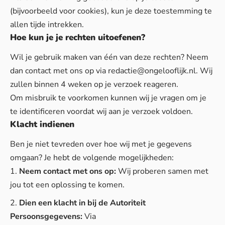
(bijvoorbeeld voor cookies), kun je deze toestemming te
allen tijde intrekken.
Hoe kun je je rechten uitoefenen?
Wil je gebruik maken van één van deze rechten? Neem
dan contact met ons op via
redactie@ongelooflijk.nl
. Wij
zullen binnen 4 weken op je verzoek reageren.
Om misbruik te voorkomen kunnen wij je vragen om je
te identificeren voordat wij aan je verzoek voldoen.
Klacht indienen
Ben je niet tevreden over hoe wij met je gegevens
omgaan? Je hebt de volgende mogelijkheden:
Neem contact met ons op:
Wij proberen samen met
jou tot een oplossing te komen.
Dien een klacht in bij de Autoriteit
Persoonsgegevens:
Via