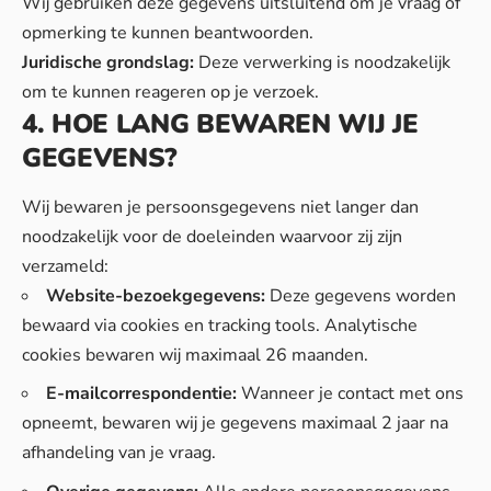
Wij gebruiken deze gegevens uitsluitend om je vraag of
opmerking te kunnen beantwoorden.
Juridische grondslag:
Deze verwerking is noodzakelijk
om te kunnen reageren op je verzoek.
4. HOE LANG BEWAREN WIJ JE
GEGEVENS?
Wij bewaren je persoonsgegevens niet langer dan
noodzakelijk voor de doeleinden waarvoor zij zijn
verzameld:
Website-bezoekgegevens:
Deze gegevens worden
bewaard via cookies en tracking tools. Analytische
cookies bewaren wij maximaal 26 maanden.
E-mailcorrespondentie:
Wanneer je contact met ons
opneemt, bewaren wij je gegevens maximaal 2 jaar na
afhandeling van je vraag.