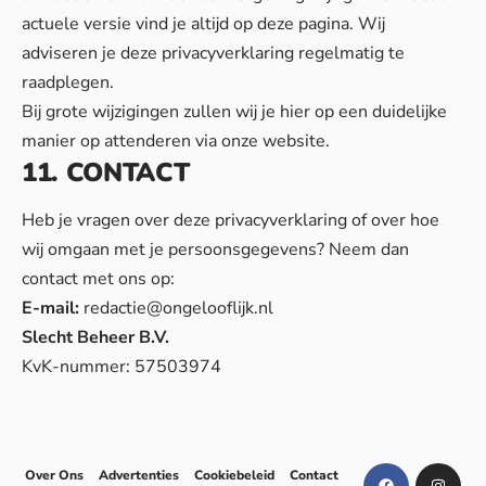
actuele versie vind je altijd op deze pagina. Wij
adviseren je deze privacyverklaring regelmatig te
raadplegen.
Bij grote wijzigingen zullen wij je hier op een duidelijke
manier op attenderen via onze website.
11. CONTACT
Heb je vragen over deze privacyverklaring of over hoe
wij omgaan met je persoonsgegevens? Neem dan
contact met ons op:
E-mail:
redactie@ongelooflijk.nl
Slecht Beheer B.V.
KvK-nummer: 57503974
Over Ons
Advertenties
Cookiebeleid
Contact