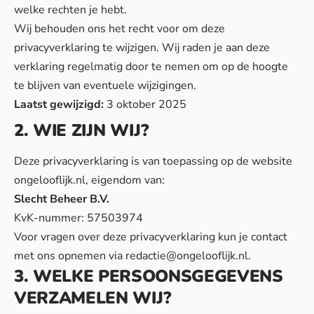
welke rechten je hebt.
Wij behouden ons het recht voor om deze
privacyverklaring te wijzigen. Wij raden je aan deze
verklaring regelmatig door te nemen om op de hoogte
te blijven van eventuele wijzigingen.
Laatst gewijzigd:
3 oktober 2025
2. WIE ZIJN WIJ?
Deze privacyverklaring is van toepassing op de website
ongelooflijk.nl, eigendom van:
Slecht Beheer B.V.
KvK-nummer: 57503974
Voor vragen over deze privacyverklaring kun je contact
met ons opnemen via
redactie@ongelooflijk.nl
.
3. WELKE PERSOONSGEGEVENS
VERZAMELEN WIJ?