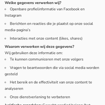
Welke gegevens verwerken wij?
Openbare profielinformatie van Facebook en
Instagram
Berichten en reacties die je plaatst op onze social
media-pagina’s
Interacties met onze content (likes, shares)
Waarom verwerken wij deze gegevens?
Wij gebruiken deze informatie om:
Te kunnen communiceren met onze volgers
Vragen te beantwoorden die via social media worden
gesteld
Het bereik en de effectiviteit van onze content te
analyseren
Onze dienstverlening te verbeteren