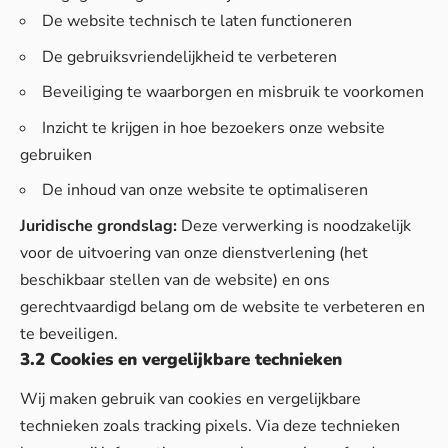
De website technisch te laten functioneren
De gebruiksvriendelijkheid te verbeteren
Beveiliging te waarborgen en misbruik te voorkomen
Inzicht te krijgen in hoe bezoekers onze website
gebruiken
De inhoud van onze website te optimaliseren
Juridische grondslag:
Deze verwerking is noodzakelijk
voor de uitvoering van onze dienstverlening (het
beschikbaar stellen van de website) en ons
gerechtvaardigd belang om de website te verbeteren en
te beveiligen.
3.2 Cookies en vergelijkbare technieken
Wij maken gebruik van cookies en vergelijkbare
technieken zoals tracking pixels. Via deze technieken