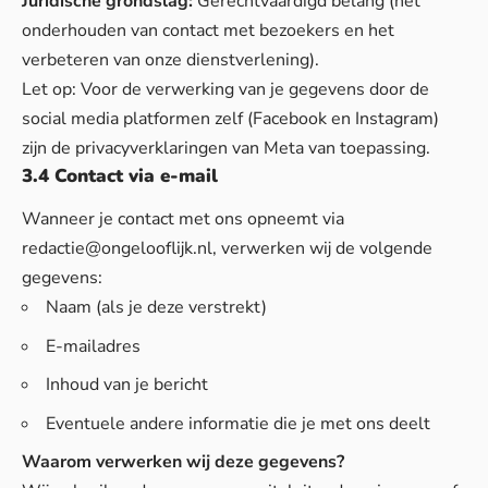
Juridische grondslag:
Gerechtvaardigd belang (het
onderhouden van contact met bezoekers en het
verbeteren van onze dienstverlening).
Let op: Voor de verwerking van je gegevens door de
social media platformen zelf (Facebook en Instagram)
zijn de privacyverklaringen van Meta van toepassing.
3.4 Contact via e-mail
Wanneer je contact met ons opneemt via
redactie@ongelooflijk.nl
, verwerken wij de volgende
gegevens:
Naam (als je deze verstrekt)
E-mailadres
Inhoud van je bericht
Eventuele andere informatie die je met ons deelt
Waarom verwerken wij deze gegevens?