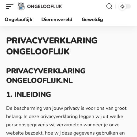
Ongelooflijk
Dierenwereld
Geweldig
PRIVACYVERKLARING
ONGELOOFLIJK
PRIVACYVERKLARING
ONGELOOFLIJK.NL
1. INLEIDING
De bescherming van jouw privacy is voor ons van groot
belang. In deze privacyverklaring leggen wij uit welke
persoonsgegevens wij verzamelen wanneer je onze
website bezoekt, hoe wij deze gegevens gebruiken en