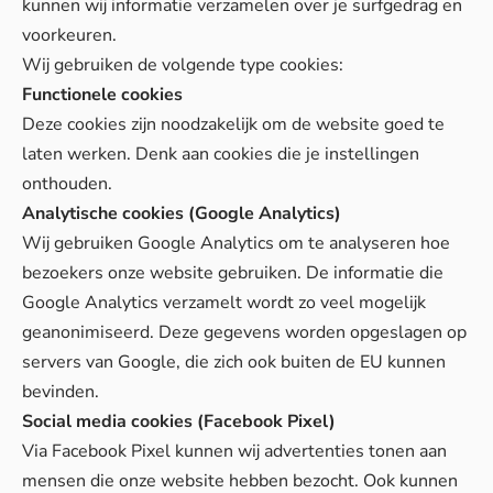
kunnen wij informatie verzamelen over je surfgedrag en
voorkeuren.
Wij gebruiken de volgende type cookies:
Functionele cookies
Deze cookies zijn noodzakelijk om de website goed te
laten werken. Denk aan cookies die je instellingen
onthouden.
Analytische cookies (Google Analytics)
Wij gebruiken Google Analytics om te analyseren hoe
bezoekers onze website gebruiken. De informatie die
Google Analytics verzamelt wordt zo veel mogelijk
geanonimiseerd. Deze gegevens worden opgeslagen op
servers van Google, die zich ook buiten de EU kunnen
bevinden.
Social media cookies (Facebook Pixel)
Via Facebook Pixel kunnen wij advertenties tonen aan
mensen die onze website hebben bezocht. Ook kunnen