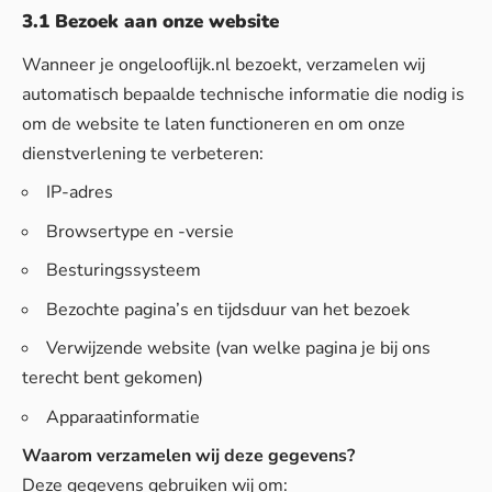
3.1 Bezoek aan onze website
Wanneer je ongelooflijk.nl bezoekt, verzamelen wij
automatisch bepaalde technische informatie die nodig is
om de website te laten functioneren en om onze
dienstverlening te verbeteren:
IP-adres
Browsertype en -versie
Besturingssysteem
Bezochte pagina’s en tijdsduur van het bezoek
Verwijzende website (van welke pagina je bij ons
terecht bent gekomen)
Apparaatinformatie
Waarom verzamelen wij deze gegevens?
Deze gegevens gebruiken wij om: