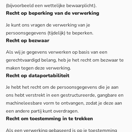
(bijvoorbeeld een wettelijke bewaarplicht).
Recht op beperking van de verwerking
Je kunt ons vragen de verwerking van je
persoonsgegevens (tijdelijk) te beperken.
Recht op bezwaar
Als wij je gegevens verwerken op basis van een
gerechtvaardigd belang, heb je het recht om bezwaar te
maken tegen deze verwerking.
Recht op dataportabiliteit
Je hebt het recht om de persoonsgegevens die je aan
ons hebt verstrekt in een gestructureerde, gangbare en
machineleesbare vorm te ontvangen, zodat je deze aan
een andere partij kunt overdragen.
Recht om toestemming in te trekken
Als een verwerking gebaseerd is op je toestemming