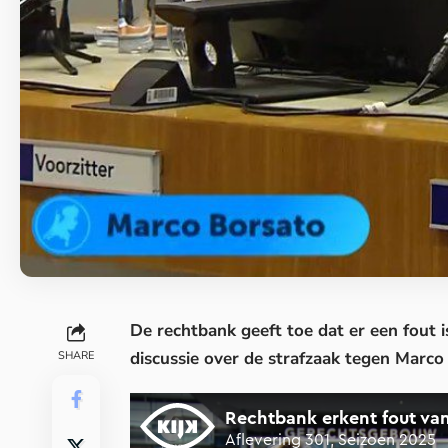
De rechtbank geeft toe dat er een fout 
discussie over de strafzaak tegen Marco
SHARE