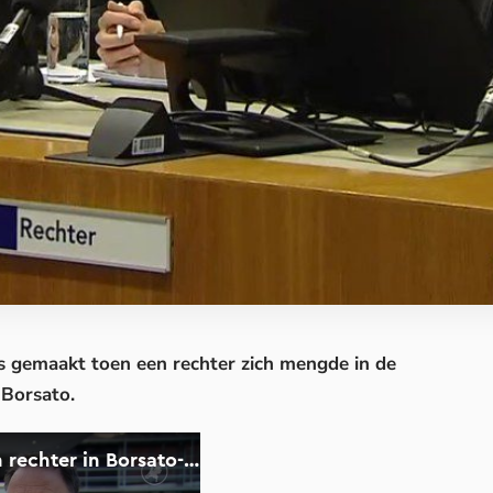
is gemaakt toen een rechter zich mengde in de
 Borsato.