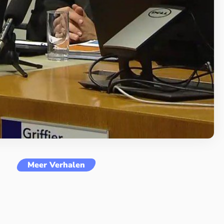
Meer Verhalen