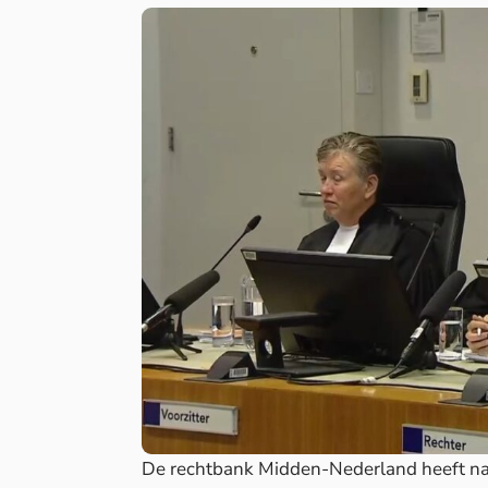
De rechtbank Midden-Nederland heeft na h