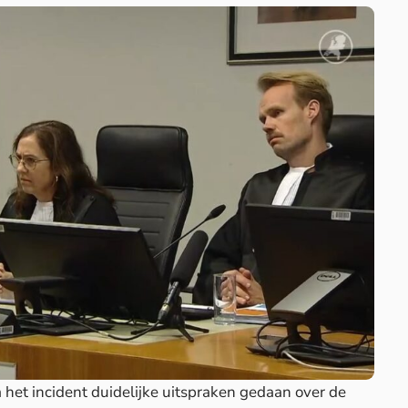
et incident duidelijke uitspraken gedaan over de