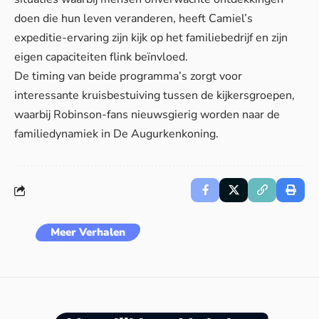
doen die hun leven veranderen, heeft Camiel’s
expeditie-ervaring zijn kijk op het familiebedrijf en zijn
eigen capaciteiten flink beïnvloed.
De timing van beide programma’s zorgt voor
interessante kruisbestuiving tussen de kijkersgroepen,
waarbij Robinson-fans nieuwsgierig worden naar de
familiedynamiek in De Augurkenkoning.
Meer Verhalen