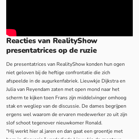
Reacties van RealityShow
presentatrices op de ruzie
De presentatrices van RealityShow konden hun ogen
niet geloven bij de heftige confrontatie die zich
afspeelde in de augurkenfabriek. Lieuwkje Dijkstra en
Julia van Reyendam zaten met open mond naar het
scherm te kijken toen Frans zijn middelvinger omhoog
stak en wegliep van de discussie. De dames begrijpen
ergens wel waarom de ervaren medewerker zo uit zijn
slof schoot tegenover nieuwkomer Ronald.
“Hij werkt hier al jaren en dan gaat een groentje met