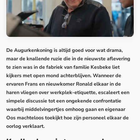
De Augurkenkoning is altijd goed voor wat drama,
maar de knallende ruzie die in de nieuwste aflevering
te zien was in de fabriek van familie Kesbeke liet
kijkers met open mond achterblijven. Wanneer de
ervaren Frans en nieuwkomer Ronald elkaar in de
haren vliegen over werkplek-etiquette, escaleert een
simpele discussie tot een ongekende confrontatie
waarbij middelvingertjes omhoog gaan en eigenaar
Oos machteloos toekijkt hoe zijn personeel elkaar de
oorlog verklaart.