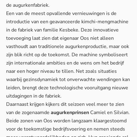
de augurkenfabriek.
Een van de meest opvallende vernieuwingen is de
introductie van een geavanceerde kimchi-mengmachine
in de fabriek van familie Kesbeke. Deze innovatieve
toevoeging laat zien dat eigenaar Oos niet alleen
vasthoudt aan traditionele augurkenproductie, maar ook
zijn blik richt op de toekomst. De machine symboliseert
zijn internationale ambities en de wens om het bedrijf
naar een hoger niveau te tillen. Net zoals situaties
waarbij
gezinsdynamiek tot onverwachte wendingen
kan
leiden, brengt deze technologische vooruitgang nieuwe
uitdagingen in de fabriek.
Daarnaast krijgen kijkers dit seizoen veel meer te zien
van de zogenaamde
augurkenprinsen
Camiel en Silvian.
Beide zonen van Oos worden langzaam klaargestoomd
voor de toekomstige bedrijfsvoering en nemen steeds