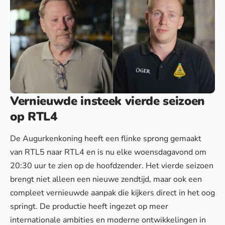
Vernieuwde insteek vierde seizoen
op RTL4
De Augurkenkoning heeft een flinke sprong gemaakt
van RTL5 naar RTL4 en is nu elke woensdagavond om
20:30 uur te zien op de hoofdzender. Het vierde seizoen
brengt niet alleen een nieuwe zendtijd, maar ook een
compleet vernieuwde aanpak die kijkers direct in het oog
springt. De productie heeft ingezet op meer
internationale ambities en moderne ontwikkelingen in