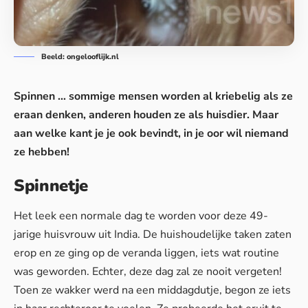
Beeld: ongelooflijk.nl
Spinnen
… sommige mensen worden al kriebelig als ze
eraan denken, anderen houden ze als huisdier. Maar
aan welke kant je je ook bevindt, in je oor wil niemand
ze hebben!
Spinnetje
Het leek een normale dag te worden voor deze 49-
jarige huisvrouw uit India. De huishoudelijke taken zaten
erop en ze ging op de veranda liggen, iets wat routine
was geworden. Echter, deze dag zal ze nooit vergeten!
Toen ze wakker werd na een middagdutje, begon ze iets