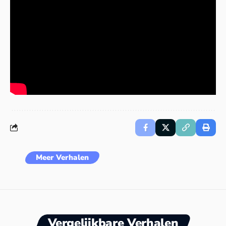
Meer Verhalen
Vergelijkbare Verhalen