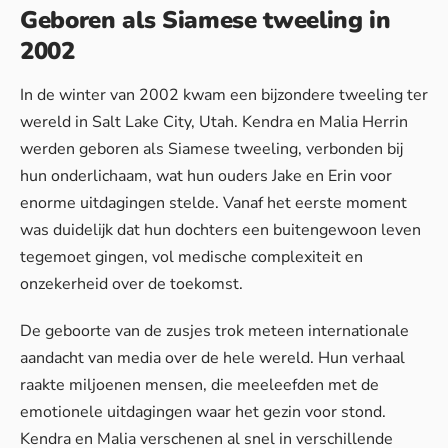
Geboren als Siamese tweeling in
2002
In de winter van 2002 kwam een bijzondere tweeling ter
wereld in Salt Lake City, Utah. Kendra en Malia Herrin
werden geboren als Siamese tweeling, verbonden bij
hun onderlichaam, wat hun ouders Jake en Erin voor
enorme uitdagingen stelde. Vanaf het eerste moment
was duidelijk dat hun dochters een buitengewoon leven
tegemoet gingen, vol medische complexiteit en
onzekerheid over de toekomst.
De geboorte van de zusjes trok meteen internationale
aandacht van media over de hele wereld. Hun verhaal
raakte miljoenen mensen, die meeleefden met de
emotionele uitdagingen waar het gezin voor stond.
Kendra en Malia verschenen al snel in verschillende