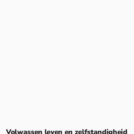
Volwassen leven en zelfstandigheid