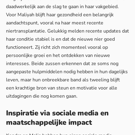
daadwerkelijk aan de slag te gaan in haar vakgebied.
Voor Maliyah blijft haar gezondheid een belangrijk
aandachtspunt, vooral na haar meest recente
niertransplantatie. Gelukkig melden recente updates dat
haar conditie stabiel is en dat de nieuwe nier goed
functioneert. Zij richt zich momenteel vooral op
persoonlijke groei en het ontdekken van nieuwe
interesses. Beide zussen erkennen dat ze soms nog
aangepaste hulpmiddelen nodig hebben in hun dagelijks
leven, maar hun onbreekbare band als tweeling blijft
een krachtige bron van steun en motivatie voor alle
uitdagingen die nog komen gaan.
Inspiratie via sociale media en
maatschappelijke impact