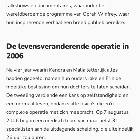
talkshows en documentaires, waaronder het
wereldberoemde programma van Oprah Winfrey, waar
hun inspirerende verhaal een breed publiek bereikte.
De levensveranderende operatie in
2006
Na vier jaar waarin Kendra en Malia letterlijk alles
hadden gedeeld, namen hun ouders Jake en Erin de
moeilijke beslissing om hun dochters te laten scheiden.
De tweeling verdiende een kans op zelfstandigheid en
een normaal leven, ondanks alle risico’s die zo’n
complexe operatie met zich meebracht. Op 7 augustus
2006 begon een medisch team van maar liefst 31
specialisten aan de uitdagende scheiding, die uiteindelijk
26 uur zou duren.