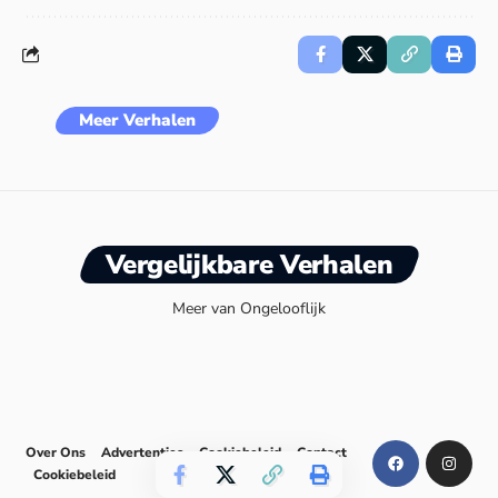
Meer Verhalen
Vergelijkbare Verhalen
Meer van Ongelooflijk
Over Ons
Advertenties
Cookiebeleid
Contact
Cookiebeleid