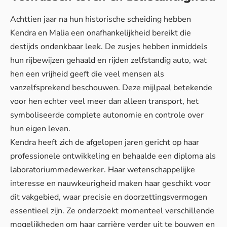
Achttien jaar na hun historische scheiding hebben
Kendra en Malia een onafhankelijkheid bereikt die
destijds ondenkbaar leek. De zusjes hebben inmiddels
hun rijbewijzen gehaald en rijden zelfstandig auto, wat
hen een vrijheid geeft die veel mensen als
vanzelfsprekend beschouwen. Deze mijlpaal betekende
voor hen echter veel meer dan alleen transport, het
symboliseerde complete autonomie en controle over
hun eigen leven.
Kendra heeft zich de afgelopen jaren gericht op haar
professionele ontwikkeling en behaalde een diploma als
laboratoriummedewerker. Haar wetenschappelijke
interesse en nauwkeurigheid maken haar geschikt voor
dit vakgebied, waar precisie en doorzettingsvermogen
essentieel zijn. Ze onderzoekt momenteel verschillende
mogelijkheden om haar carrière verder uit te bouwen en