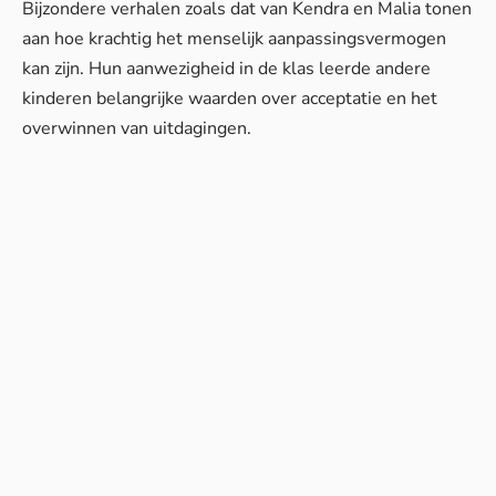
Bijzondere verhalen zoals dat van Kendra en Malia tonen
aan hoe krachtig het menselijk aanpassingsvermogen
kan zijn. Hun aanwezigheid in de klas leerde andere
kinderen belangrijke waarden over acceptatie en het
overwinnen van uitdagingen.