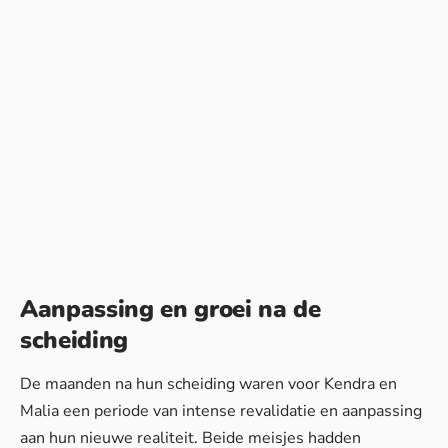
Aanpassing en groei na de
scheiding
De maanden na hun scheiding waren voor Kendra en
Malia een periode van intense revalidatie en aanpassing
aan hun nieuwe realiteit. Beide meisjes hadden