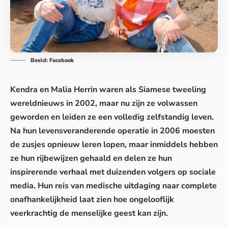
Beeld: Facebook
Kendra en Malia Herrin waren als Siamese tweeling
wereldnieuws in 2002, maar nu zijn ze volwassen
geworden en leiden ze een volledig zelfstandig leven.
Na hun levensveranderende operatie in 2006 moesten
de zusjes opnieuw leren lopen, maar inmiddels hebben
ze hun rijbewijzen gehaald en delen ze hun
inspirerende verhaal met duizenden volgers op sociale
media. Hun reis van medische uitdaging naar complete
onafhankelijkheid laat zien hoe ongelooflijk
veerkrachtig de menselijke geest kan zijn.