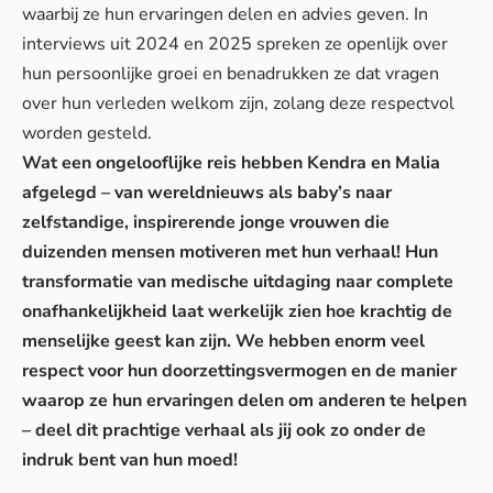
waarbij ze hun ervaringen delen en advies geven. In
interviews uit 2024 en 2025 spreken ze openlijk over
hun persoonlijke groei en benadrukken ze dat vragen
over hun verleden welkom zijn, zolang deze respectvol
worden gesteld.
Wat een ongelooflijke reis hebben Kendra en Malia
afgelegd – van wereldnieuws als baby’s naar
zelfstandige, inspirerende jonge vrouwen die
duizenden mensen motiveren met hun verhaal! Hun
transformatie van medische uitdaging naar complete
onafhankelijkheid laat werkelijk zien hoe krachtig de
menselijke geest kan zijn. We hebben enorm veel
respect voor hun doorzettingsvermogen en de manier
waarop ze hun ervaringen delen om anderen te helpen
– deel dit prachtige verhaal als jij ook zo onder de
indruk bent van hun moed!