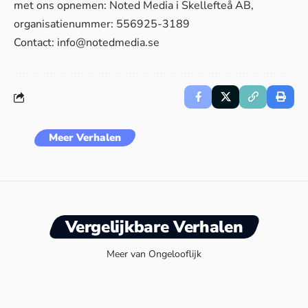
met ons opnemen: Noted Media i Skellefteå AB,
organisatienummer: 556925-3189
Contact:
info@notedmedia.se
Meer Verhalen
Vergelijkbare Verhalen
Meer van Ongelooflijk