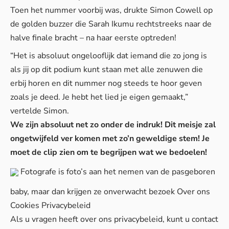
Toen het nummer voorbij was, drukte Simon Cowell op
de golden buzzer die Sarah Ikumu rechtstreeks naar de
halve finale bracht – na haar eerste optreden!
“Het is absoluut ongelooflijk dat iemand die zo jong is
als jij op dit podium kunt staan ​​met alle zenuwen die
erbij horen en dit nummer nog steeds te hoor geven
zoals je deed. Je hebt het lied je eigen gemaakt,”
vertelde Simon.
We zijn absoluut net zo onder de indruk! Dit meisje zal
ongetwijfeld ver komen met zo’n geweldige stem! Je
moet de clip zien om te begrijpen wat we bedoelen!
Fotografe is foto’s aan het nemen van de pasgeboren
baby, maar dan krijgen ze onverwacht bezoek
Over ons
Cookies
Privacybeleid
Als u vragen heeft over ons privacybeleid, kunt u contact