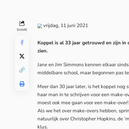
vrijdag, 11 juni 2021
SHARE
Koppel is al 33 jaar getrouwd en zijn in
zien.
Jane en Jim Simmons kennen elkaar sinds 
middelbare school, maar begonnen pas te 
Meer dan 30 jaar later, is het koppel nog 
haar man in te schrijven voor een make-ov
moest ook mee gaan voor een make-over!
Als we het over make-overs hebben, spri
natuurlijk over Christopher Hopkins, de ‘
klus.