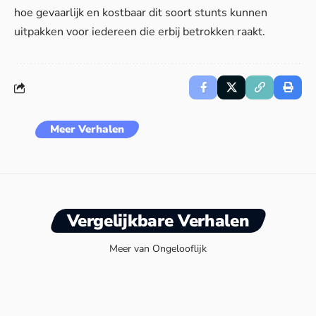
hoe gevaarlijk en kostbaar dit soort stunts kunnen
uitpakken voor iedereen die erbij betrokken raakt.
Meer Verhalen
Vergelijkbare Verhalen
Meer van Ongelooflijk