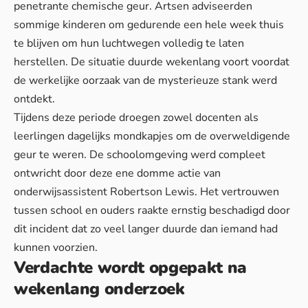
penetrante chemische geur. Artsen adviseerden
sommige kinderen om gedurende een hele week thuis
te blijven om hun luchtwegen volledig te laten
herstellen. De situatie duurde wekenlang voort voordat
de werkelijke oorzaak van de mysterieuze stank werd
ontdekt.
Tijdens deze periode droegen zowel docenten als
leerlingen dagelijks mondkapjes om de overweldigende
geur te weren.
De schoolomgeving werd compleet
ontwricht
door deze ene domme actie van
onderwijsassistent Robertson Lewis. Het vertrouwen
tussen school en ouders raakte ernstig beschadigd door
dit incident dat zo veel langer duurde dan iemand had
kunnen voorzien.
Verdachte wordt opgepakt na
wekenlang onderzoek