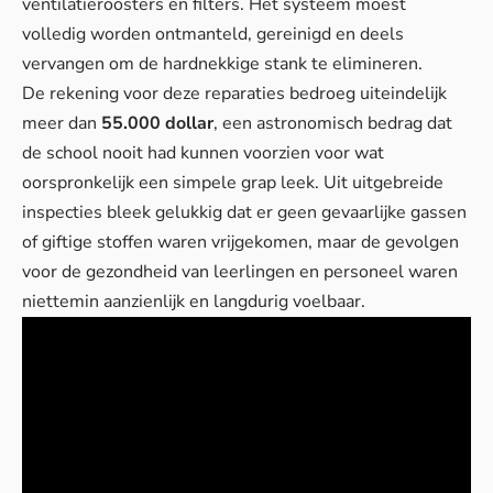
ventilatieroosters en filters. Het systeem moest
volledig worden ontmanteld, gereinigd en deels
vervangen om de hardnekkige stank te elimineren.
De rekening voor deze reparaties bedroeg uiteindelijk
meer dan
55.000 dollar
, een astronomisch bedrag dat
de school nooit had kunnen voorzien voor wat
oorspronkelijk een simpele grap leek. Uit uitgebreide
inspecties bleek gelukkig dat er geen gevaarlijke gassen
of giftige stoffen waren vrijgekomen, maar de gevolgen
voor de gezondheid van leerlingen en personeel waren
niettemin aanzienlijk en langdurig voelbaar.