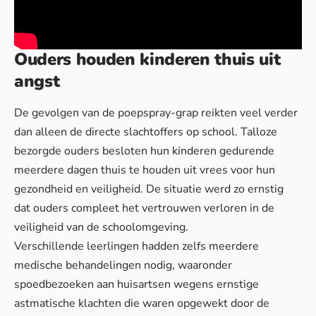
Ouders houden kinderen thuis uit
angst
De gevolgen van de poepspray-grap reikten veel verder
dan alleen de directe slachtoffers op school. Talloze
bezorgde ouders besloten hun kinderen gedurende
meerdere dagen thuis te houden uit vrees voor hun
gezondheid en veiligheid. De situatie werd zo ernstig
dat
ouders compleet het vertrouwen verloren
in de
veiligheid van de schoolomgeving.
Verschillende leerlingen hadden zelfs meerdere
medische behandelingen nodig, waaronder
spoedbezoeken aan huisartsen wegens ernstige
astmatische klachten die waren opgewekt door de