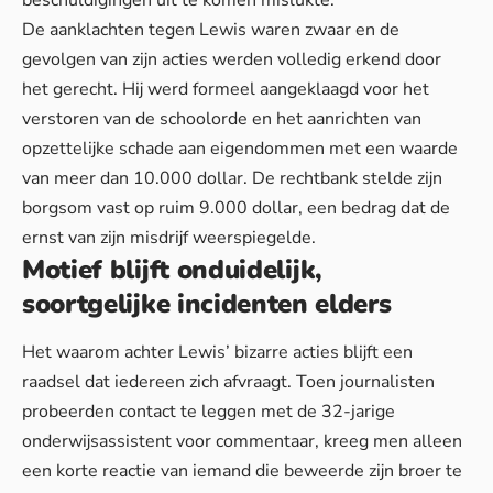
De aanklachten tegen Lewis
waren zwaar en de
gevolgen van zijn acties werden volledig erkend door
het gerecht. Hij werd formeel aangeklaagd voor het
verstoren van de schoolorde en het aanrichten van
opzettelijke schade aan eigendommen met een waarde
van meer dan 10.000 dollar.
De rechtbank stelde
zijn
borgsom vast op ruim 9.000 dollar, een bedrag dat de
ernst van zijn misdrijf weerspiegelde.
Motief blijft onduidelijk,
soortgelijke incidenten elders
Het waarom achter Lewis’ bizarre acties blijft een
raadsel dat iedereen zich afvraagt. Toen journalisten
probeerden contact te leggen met de 32-jarige
onderwijsassistent voor commentaar, kreeg men alleen
een korte reactie van iemand die beweerde zijn broer te